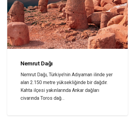
Nemrut Dağı
Nemrut Dağı, Türkiye’nin Adıyaman ilinde yer
alan 2.150 metre yüksekliğinde bir dağdır.
Kahta ilçesi yakınlarında Ankar dağları
civarında Toros dağ…