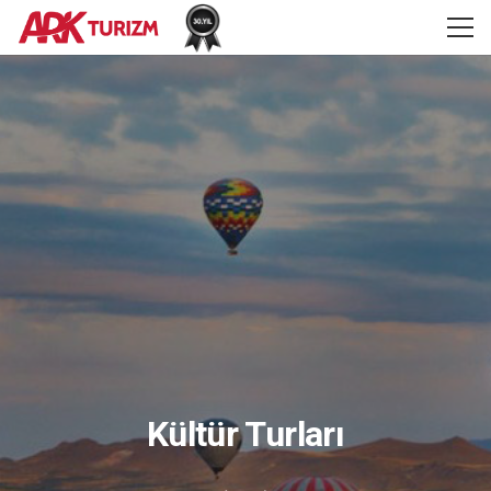
Kültür Turları