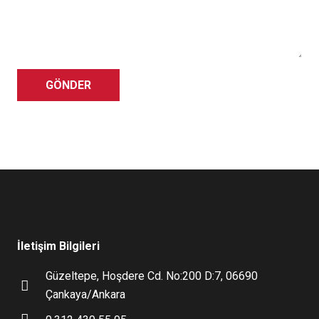
GÖNDER
İletişim Bilgileri
Güzeltepe, Hoşdere Cd. No:200 D:7, 06690
Çankaya/Ankara