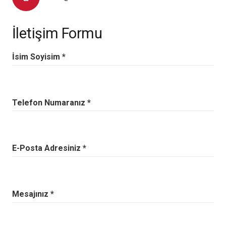
İletişim Formu
İsim Soyisim *
Telefon Numaranız *
E-Posta Adresiniz *
Mesajınız *