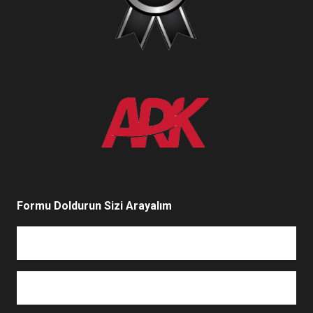
Formu Doldurun Sizi Arayalım