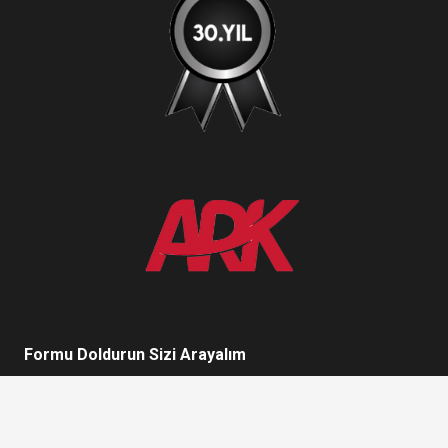
Formu Doldurun Sizi Arayalım