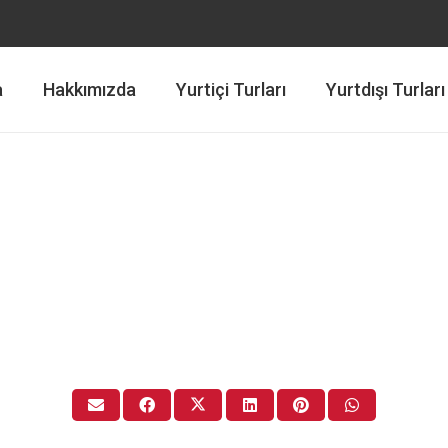
a
Hakkımızda
Yurtiçi Turları
Yurtdışı Turları