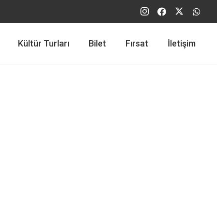
Kültür Turları
Bilet
Fırsat
İletişim