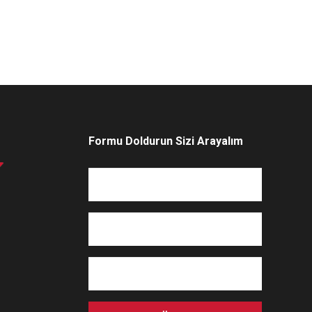
Formu Doldurun Sizi Arayalım