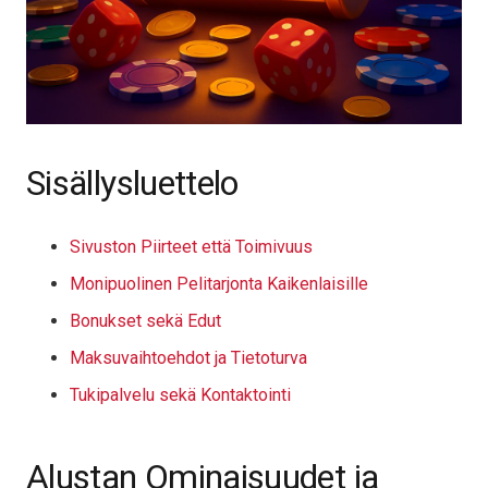
Sisällysluettelo
Sivuston Piirteet että Toimivuus
Monipuolinen Pelitarjonta Kaikenlaisille
Bonukset sekä Edut
Maksuvaihtoehdot ja Tietoturva
Tukipalvelu sekä Kontaktointi
Alustan Ominaisuudet ja