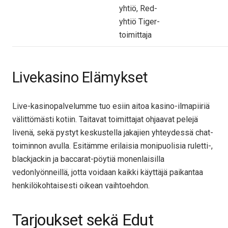
yhtiö, Red-
yhtiö Tiger-
toimittaja
Livekasino Elämykset
Live-kasinopalvelumme tuo esiin aitoa kasino-ilmapiiriä
välittömästi kotiin. Taitavat toimittajat ohjaavat pelejä
livenä, sekä pystyt keskustella jakajien yhteydessä chat-
toiminnon avulla. Esitämme erilaisia monipuolisia ruletti-,
blackjackin ja baccarat-pöytiä monenlaisilla
vedonlyönneillä, jotta voidaan kaikki käyttäjä paikantaa
henkilökohtaisesti oikean vaihtoehdon.
Tarjoukset sekä Edut