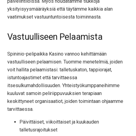
palvelintiloissa. Myös noudatamme tiukkoja
yksityisyysmääräyksiä että täytämme kaikkia alan
vaatimukset vastuuntuntoisesta toiminnasta.
Vastuulliseen Pelaamista
Spininio-pelipaikka Kasino vannoo kehittämään
vastuulliseen pelaamisen. Tuomme menetelmiä, joiden
voit hallita pelaamistasi: talletuskaton, tappiorajat,
istuntoajastimet että tarvittaessa
itsesulkumahdollisuuden. Yhteistyökumppaneihimme
kuuluvat samoin peliriippuvuuksien terapiaan
keskittyneet organisaatiot, joiden toimintaan ohjaamme
tarvittaessa.
Päivittäiset, viikoittaiset ja kuukauden
talletusrajoitukset