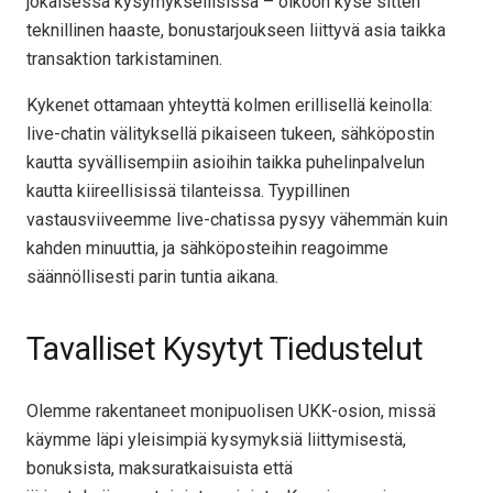
jokaisessa kysymyksellisissä – olkoon kyse sitten
teknillinen haaste, bonustarjoukseen liittyvä asia taikka
transaktion tarkistaminen.
Kykenet ottamaan yhteyttä kolmen erillisellä keinolla:
live-chatin välityksellä pikaiseen tukeen, sähköpostin
kautta syvällisempiin asioihin taikka puhelinpalvelun
kautta kiireellisissä tilanteissa. Tyypillinen
vastausviiveemme live-chatissa pysyy vähemmän kuin
kahden minuuttia, ja sähköposteihin reagoimme
säännöllisesti parin tuntia aikana.
Tavalliset Kysytyt Tiedustelut
Olemme rakentaneet monipuolisen UKK-osion, missä
käymme läpi yleisimpiä kysymyksiä liittymisestä,
bonuksista, maksuratkaisuista että