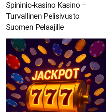
Spininio-kasino Kasino –
Turvallinen Pelisivusto
Suomen Pelaajille