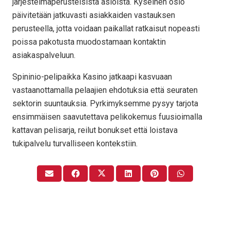
järjestelmäperusteisista asioista. Kyseinen osio
päivitetään jatkuvasti asiakkaiden vastauksen
perusteella, jotta voidaan paikallat ratkaisut nopeasti
poissa pakotusta muodostamaan kontaktin
asiakaspalveluun.
Spininio-pelipaikka Kasino jatkaapi kasvuaan
vastaanottamalla pelaajien ehdotuksia että seuraten
sektorin suuntauksia. Pyrkimyksemme pysyy tarjota
ensimmäisen saavutettava pelikokemus fuusioimalla
kattavan pelisarja, reilut bonukset että loistava
tukipalvelu turvalliseen kontekstiin.