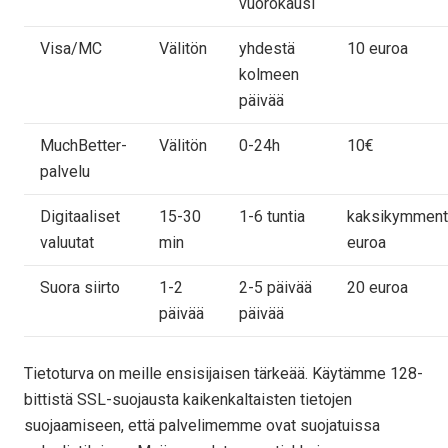
vuorokausi
Visa/MC
Välitön
yhdestä
10 euroa
kolmeen
päivää
MuchBetter-
Välitön
0-24h
10€
palvelu
Digitaaliset
15-30
1-6 tuntia
kaksikymment
valuutat
min
euroa
Suora siirto
1-2
2-5 päivää
20 euroa
päivää
päivää
Tietoturva on meille ensisijaisen tärkeää. Käytämme 128-
bittistä SSL-suojausta kaikenkaltaisten tietojen
suojaamiseen, että palvelimemme ovat suojatuissa