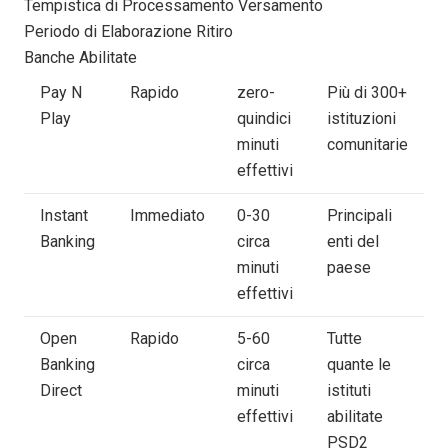
Tempistica di Processamento Versamento
Periodo di Elaborazione Ritiro
Banche Abilitate
Pay N
Rapido
zero-
Più di 300+
Play
quindici
istituzioni
minuti
comunitarie
effettivi
Instant
Immediato
0-30
Principali
Banking
circa
enti del
minuti
paese
effettivi
Open
Rapido
5-60
Tutte
Banking
circa
quante le
Direct
minuti
istituti
effettivi
abilitate
PSD2