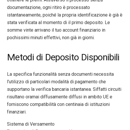
documentazione, ogni ritiro è processato
istantaneamente, poiché la propria identificazione è già è
stata verificata al momento di il primo deposito. Le
somme vinte arrivano il tuo account finanziario in
pochissimi minuti effettivi, non già in giorni.
Metodi di Deposito Disponibili
La specifica funzionalità senza documenti necessita
l’utilizzo di particolari modalità di pagamento che
supportano la verifica bancaria istantanea. Siffatti circuiti
risultano oramai diffusamente diffusi in ambito UE e
forniscono compatibilità con centinaia di istituzioni
finanziari.
Sistema di Versamento