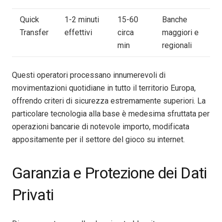
Quick
1-2 minuti
15-60
Banche
Transfer
effettivi
circa
maggiori e
min
regionali
Questi operatori processano innumerevoli di
movimentazioni quotidiane in tutto il territorio Europa,
offrendo criteri di sicurezza estremamente superiori. La
particolare tecnologia alla base è medesima sfruttata per
operazioni bancarie di notevole importo, modificata
appositamente per il settore del gioco su internet.
Garanzia e Protezione dei Dati
Privati