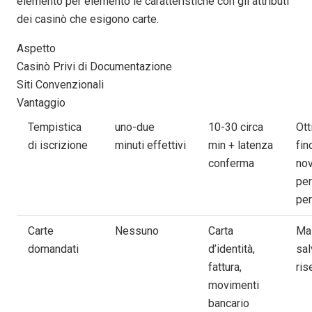
elemento per elemento le caratteristiche con gli attributi
dei casinò che esigono carte.
Aspetto
Casinò Privi di Documentazione
Siti Convenzionali
Vantaggio
Tempistica
uno-due
10-30 circa
Ott
di iscrizione
minuti effettivi
min + latenza
fin
conferma
no
per
pe
Carte
Nessuno
Carta
Ma
domandati
d’identità,
sal
fattura,
ris
movimenti
bancario