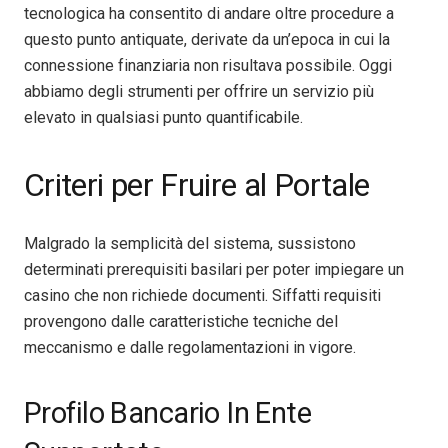
tecnologica ha consentito di andare oltre procedure a
questo punto antiquate, derivate da un’epoca in cui la
connessione finanziaria non risultava possibile. Oggi
abbiamo degli strumenti per offrire un servizio più
elevato in qualsiasi punto quantificabile.
Criteri per Fruire al Portale
Malgrado la semplicità del sistema, sussistono
determinati prerequisiti basilari per poter impiegare un
casino che non richiede documenti. Siffatti requisiti
provengono dalle caratteristiche tecniche del
meccanismo e dalle regolamentazioni in vigore.
Profilo Bancario In Ente