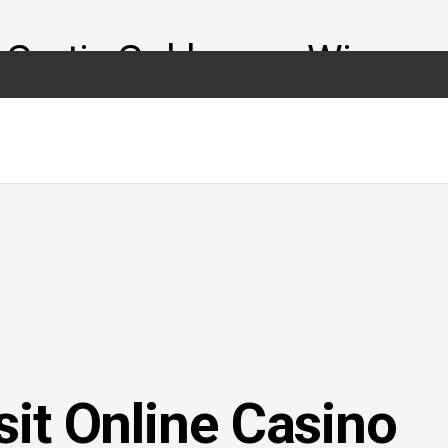
 Gratis Gokken en Win
it Online Casino