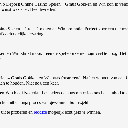
o Deposit Online Casino Spelen – Gratis Gokken en Win kon ik versch
n winst was snel. Heel tevreden!
 Spelen – Gratis Gokken en Win promotie. Perfect voor een nieuwe spel
iksvriendelijke ervaring.
 en Win klinkt mooi, maar de spelvoorkeuren zijn veel te hoog. Het i
nd.
en – Gratis Gokken en Win was frustrerend. Na het winnen van een kle
egen te houden. Niet nog een keer.
 Win biedt Nederlandse spelers de kans om risicoloos het aanbod te 
n het uitbetalingsproces van gewonnen bonusgeld.
 uit te proberen en
reddice
mogelijk echt geld te winnen.