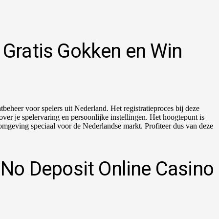
 Gratis Gokken en Win
heer voor spelers uit Nederland. Het registratieproces bij deze
over je spelervaring en persoonlijke instellingen. Het hoogtepunt is
e omgeving speciaal voor de Nederlandse markt. Profiteer dus van deze
 No Deposit Online Casino