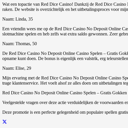
Wat een topactie van Red Dice Casino! Dankzij de Red Dice Casino N
raken. De website is overzichtelijk en het uitbetalingsproces voor mij
Naam: Linda, 35
Een vriendin wees me op de Red Dice Casino No Deposit Online Casino
slotmachine spelen en heb zelfs wat extra saldo gewonnen. Zeer gebru
Naam: Thomas, 50
De Red Dice Casino No Deposit Online Casino Spelen – Gratis Gokken
opname kunt doen. De bonus is eigenlijk een valstrik, erg teleurstelle
Naam: Elise, 29
Mijn ervaring met de Red Dice Casino No Deposit Online Casino Spel
trage klantenservice. Het voelt alsof ze alles doen om uitbetalingen t
Red Dice Casino No Deposit Online Casino Spelen – Gratis Gokken en
Veelgestelde vragen over deze actie verduidelijken de voorwaarden e
Deze promotie is een perfecte gelegenheid om populaire spellen gratis