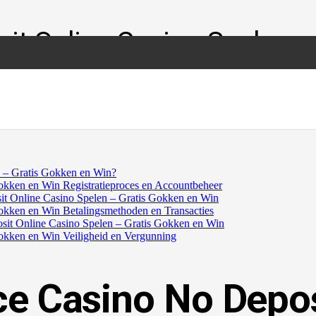
it Online Casino Spelen –
 – Gratis Gokken en Win?
okken en Win Registratieproces en Accountbeheer
it Online Casino Spelen – Gratis Gokken en Win
okken en Win Betalingsmethoden en Transacties
sit Online Casino Spelen – Gratis Gokken en Win
okken en Win Veiligheid en Vergunning
e Casino No Depos