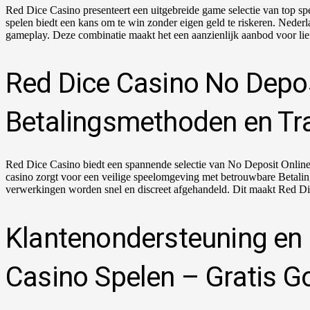
Red Dice Casino presenteert een uitgebreide game selectie van top spe
spelen biedt een kans om te win zonder eigen geld te riskeren. Neder
gameplay. Deze combinatie maakt het een aanzienlijk aanbod voor lie
Red Dice Casino No Depos
Betalingsmethoden en Tr
Red Dice Casino biedt een spannende selectie van No Deposit Online 
casino zorgt voor een veilige speelomgeving met betrouwbare Betaling
verwerkingen worden snel en discreet afgehandeld. Dit maakt Red Di
Klantenondersteuning en 
Casino Spelen – Gratis G