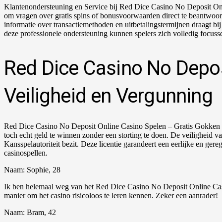
Klantenondersteuning en Service bij Red Dice Casino No Deposit Onl
om vragen over gratis spins of bonusvoorwaarden direct te beantwoord
informatie over transactiemethoden en uitbetalingstermijnen draagt bij
deze professionele ondersteuning kunnen spelers zich volledig focuss
Red Dice Casino No Depos
Veiligheid en Vergunning
Red Dice Casino No Deposit Online Casino Spelen – Gratis Gokken en W
toch echt geld te winnen zonder een storting te doen. De veiligheid va
Kansspelautoriteit bezit. Deze licentie garandeert een eerlijke en g
casinospellen.
Naam: Sophie, 28
Ik ben helemaal weg van het Red Dice Casino No Deposit Online Casi
manier om het casino risicoloos te leren kennen. Zeker een aanrader!
Naam: Bram, 42