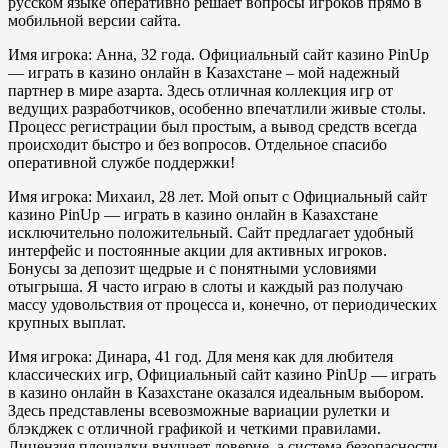
русском языке оперативно решает вопросы игроков прямо в
мобильной версии сайта.
Имя игрока: Анна, 32 года. Официальный сайт казино PinUp
— играть в казино онлайн в Казахстане – мой надежный
партнер в мире азарта. Здесь отличная коллекция игр от
ведущих разработчиков, особенно впечатлили живые столы.
Процесс регистрации был простым, а вывод средств всегда
происходит быстро и без вопросов. Отдельное спасибо
оперативной службе поддержки!
Имя игрока: Михаил, 28 лет. Мой опыт с Официальный сайт
казино PinUp — играть в казино онлайн в Казахстане
исключительно положительный. Сайт предлагает удобный
интерфейс и постоянные акции для активных игроков.
Бонусы за депозит щедрые и с понятными условиями
отыгрыша. Я часто играю в слоты и каждый раз получаю
массу удовольствия от процесса и, конечно, от периодических
крупных выплат.
Имя игрока: Динара, 41 год. Для меня как для любителя
классических игр, Официальный сайт казино PinUp — играть
в казино онлайн в Казахстане оказался идеальным выбором.
Здесь представлены всевозможные вариации рулетки и
блэкджек с отличной графикой и четкими правилами.
Лицензия площадки внушает доверие, а система безопасности