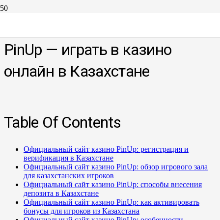
Официальный сайт казино
PinUp — играть в казино
онлайн в Казахстане
Table Of Contents
Официальный сайт казино PinUp: регистрация и
верификация в Казахстане
Официальный сайт казино PinUp: обзор игрового зала
для казахстанских игроков
Официальный сайт казино PinUp: способы внесения
депозита в Казахстане
Официальный сайт казино PinUp: как активировать
бонусы для игроков из Казахстана
Официальный сайт казино PinUp: особенности