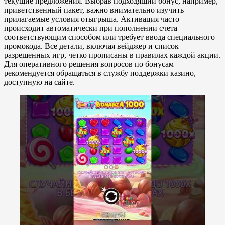
текущие предложения. Выбрав подходящий бонус, например,
приветственный пакет, важно внимательно изучить
прилагаемые условия отыгрыша. Активация часто
происходит автоматически при пополнении счета
соответствующим способом или требует ввода специального
промокода. Все детали, включая вейджер и список
разрешенных игр, четко прописаны в правилах каждой акции.
Для оперативного решения вопросов по бонусам
рекомендуется обращаться в службу поддержки казино,
доступную на сайте.