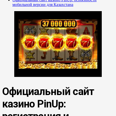
мобильной версии для Казахстана
Официальный сайт
казино PinUp: