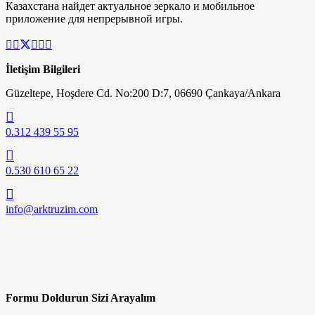
Казахстана найдет актуальное зеркало и мобильное
приложение для непрерывной игры.
İletişim Bilgileri
Güzeltepe, Hoşdere Cd. No:200 D:7, 06690 Çankaya/Ankara
0.312 439 55 95
0.530 610 65 22
info@arktruzim.com
Formu Doldurun Sizi Arayalım