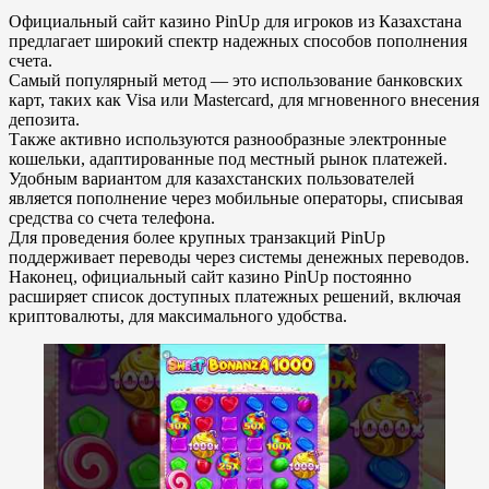
Официальный сайт казино PinUp для игроков из Казахстана
предлагает широкий спектр надежных способов пополнения
счета.
Самый популярный метод — это использование банковских
карт, таких как Visa или Mastercard, для мгновенного внесения
депозита.
Также активно используются разнообразные электронные
кошельки, адаптированные под местный рынок платежей.
Удобным вариантом для казахстанских пользователей
является пополнение через мобильные операторы, списывая
средства со счета телефона.
Для проведения более крупных транзакций PinUp
поддерживает переводы через системы денежных переводов.
Наконец, официальный сайт казино PinUp постоянно
расширяет список доступных платежных решений, включая
криптовалюты, для максимального удобства.