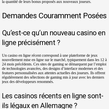
la quantité de leurs bonus proposés aux nouveaux joueurs.
Demandes Couramment Posées
Qu’est-ce qu’un nouveau casino en
ligne précisément ?
Un casino en ligne récent correspond à une plateforme de jeux
nouvellement mise en ligne sur le marché, typiquement dans les 12 à
24 mois précédents. Ces sites de gaming se démarquent par l’emploi
de technologies avancées, des designs d’interface modernes et des
features personnalisées aux attentes actuelles des joueurs. Ils offrent
régulièrement des sélections de gaming mis à jour avec les derniers
jeux des développeurs renommés.
Les casinos récents en ligne sont-
ils légaux en Allemagne ?