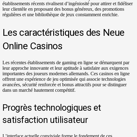
établissements récents rivalisent d’ingéniosité pour attirer et fidéliser
leur clientèle en proposant des bonus généreux, des promotions
régulières et une bibliothèque de jeux constamment enrichie.
Les caractéristiques des Neue
Online Casinos
Les récentes établissements de gaming en ligne se démarquent par
leur approche innovante et leur aptitude à satisfaire aux exigences
importantes des joueurs modernes allemands. Ces casinos en ligne
offrent une expérience de jeu optimisée qui associe technologies
avancées, sécurité renforcée et bonus attractifs pour se distinguer
dans un marché hautement compétitif.
Progrès technologiques et
satisfaction utilisateur
L’interface actuelle conviviale forme le fondement de ces