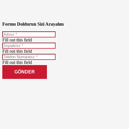
Formu Doldurun Sizi Arayalım
Fill out this field
Fill out this field
Fill out this field
GÖNDER