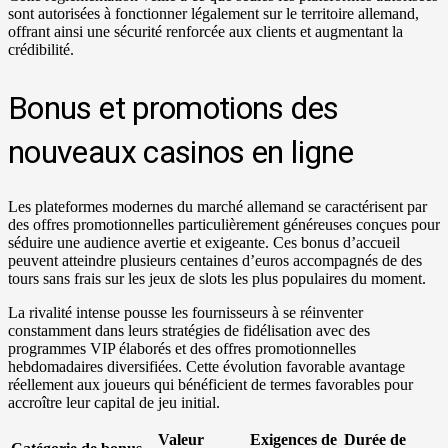
sont autorisées à fonctionner légalement sur le territoire allemand,
offrant ainsi une sécurité renforcée aux clients et augmentant la
crédibilité.
Bonus et promotions des
nouveaux casinos en ligne
Les plateformes modernes du marché allemand se caractérisent par
des offres promotionnelles particulièrement généreuses conçues pour
séduire une audience avertie et exigeante. Ces bonus d’accueil
peuvent atteindre plusieurs centaines d’euros accompagnés de des
tours sans frais sur les jeux de slots les plus populaires du moment.
La rivalité intense pousse les fournisseurs à se réinventer
constamment dans leurs stratégies de fidélisation avec des
programmes VIP élaborés et des offres promotionnelles
hebdomadaires diversifiées. Cette évolution favorable avantage
réellement aux joueurs qui bénéficient de termes favorables pour
accroître leur capital de jeu initial.
Valeur
Exigences de
Durée de