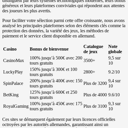
distinguent par leurs systèmes technologiques modernes, leurs bonus
généreux et leurs plateformes conviviales qui répondent aux attentes
des joueurs les plus avertis.
Pour faciliter votre sélection parmi cette offre croissante, nous avons
analysé les principales plateformes selon des éléments clés comme la
protection des données, la variété des jeux, les méthodes de
paiement et le service client disponible en allemand.
Catalogue
Note
Casino
Bonus de bienvenue
de jeux
globale
100% jusqu’à 500€ avec 200
9,5 sur
CasinoMax
3500+
tours gratuits
10
150% jusqu’à 300€ et 100
LuckyPlay
2800+
9.2/10
tours gratuits
200% jusqu’à 400€ avec 150
9,4 sur
SpinPalace
Plus de 3200
tours gratuits
10
125% jusqu’à 600€ et 250
BetKing
Plus de 4000
9.6/10
tours gratuits
100% jusqu’à 450€ avec 175
9,3 sur
RoyalGaming
Plus de 3100
tours gratuits
10
Ces sites se démarquent également par leurs licences officielles
octroyées par les autorités allemandes, garantissant ainsi un