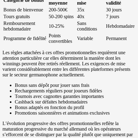
Catégorie de bonus
moyenne
mise
validité
Bonus de bienvenue
200-500€
35x
30 jours
Tours gratuits
50-200 spins
40x
7 jours
Remboursement
Sans
10-25%
Hebdomadaire
hebdomadaire
conditions
Points
Programme de fidélité
Variable
Permanent
convertibles
Les règles attachées à ces offres promotionnelles requièrent une
attention particulière car elles déterminent la manière dont les
winnings peuvent être retirés réellement. Les exigences de mise
varient considérablement entre les différentes plateformes présents
sur le secteur germanophone actuellement.
Bonus sans dépôt pour jouer sans frais
Rechargements réguliers pour joueurs fidèles
Tournois avec cagnottes garanties importantes
Cashback sur défaites hebdomadaires
Bonus adaptés en fonction du profil
Promotions saisonnières et animations exclusives
L’évolution progressive des offres promotionnelles reflète la
maturation progressive du marché allemand où les opérateurs
s’efforcent de se distinguer par la qualité plutôt que uniquement par