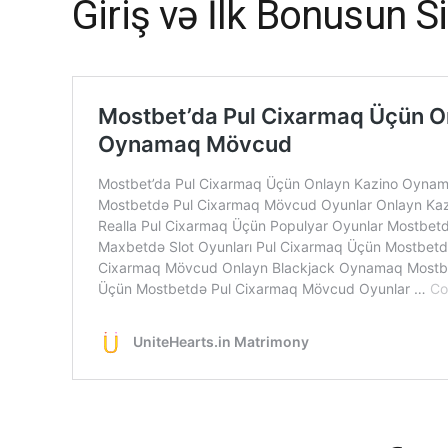
Giriş və İlk Bonusun Si