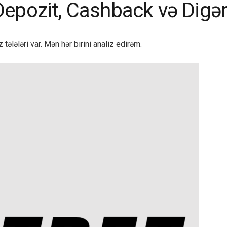
epozit, Cashback və Digər 
lələri var. Mən hər birini analiz edirəm.