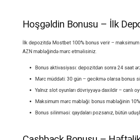
Hoşgəldin Bonusu – İlk De
İlk depozitdə Mostbet 100% bonus verir – maksimum 
AZN məbləğində mərc etməlisiniz.
Bonus aktivasiyası: depozitdən sonra 24 saat ər
Mərc müddəti: 30 gün – gecikmə olarsa bonus sili
Yalnız slot oyunları dövriyyəyə daxildir – canlı oy
Maksimum mərc məbləği: bonus məbləğinin 10%-
Bonus silinməsi: qaydaları pozsanız, bütün uduşlar 
Cashback Bonusu – Həftəli