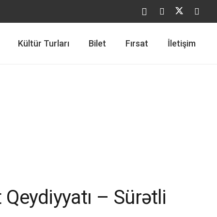
Kültür Turları
Bilet
Fırsat
İletişim
 Qeydiyyatı – Sürətli