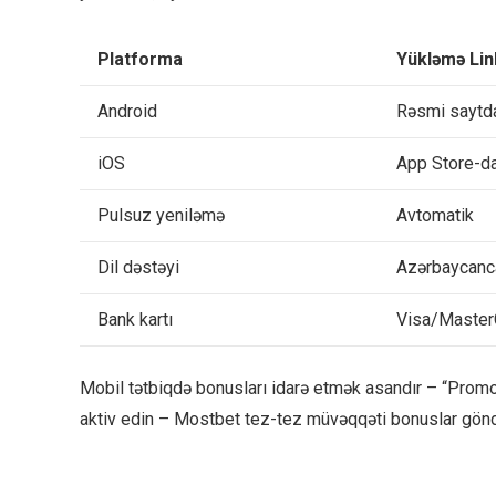
Platforma
Yükləmə Lin
Android
Rəsmi saytd
iOS
App Store-d
Pulsuz yeniləmə
Avtomatik
Dil dəstəyi
Azərbaycanc
Bank kartı
Visa/Master
Mobil tətbiqdə bonusları idarə etmək asandır – “Promosy
aktiv edin – Mostbet tez-tez müvəqqəti bonuslar göndə