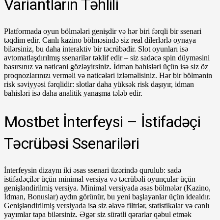
Variantların Təhlili
Platformada oyun bölmələri genişdir və hər biri fərqli bir ssenari
təqdim edir. Canlı kazino bölməsində siz real dilerlərlə oynaya
bilərsiniz, bu daha interaktiv bir təcrübədir. Slot oyunları isə
avtomatlaşdırılmış ssenarilər təklif edir – siz sadəcə spin düyməsini
basırsınız və nəticəni gözləyirsiniz. İdman bahisləri üçün isə siz öz
proqnozlarınızı verməli və nəticələri izləməlisiniz. Hər bir bölmənin
risk səviyyəsi fərqlidir: slotlar daha yüksək risk daşıyır, idman
bahisləri isə daha analitik yanaşma tələb edir.
Mostbet İnterfeysi – İstifadəçi
Təcrübəsi Ssenariləri
İnterfeysin dizaynı iki əsas ssenari üzərində qurulub: sadə
istifadəçilər üçün minimal versiya və təcrübəli oyunçular üçün
genişləndirilmiş versiya. Minimal versiyada əsas bölmələr (Kazino,
İdman, Bonuslar) aydın görünür, bu yeni başlayanlar üçün idealdır.
Genişləndirilmiş versiyada isə siz əlavə filtrlər, statistikalar və canlı
yayımlar tapa bilərsiniz. Əgər siz sürətli qərarlar qəbul etmək