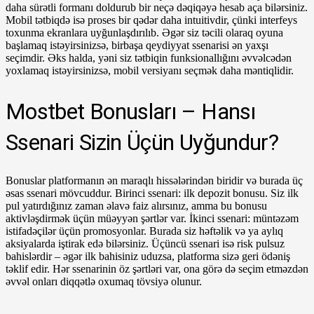
daha sürətli formanı doldurub bir neçə dəqiqəyə hesab aça bilərsiniz.
Mobil tətbiqdə isə proses bir qədər daha intuitivdir, çünki interfeys
toxunma ekranlara uyğunlaşdırılıb. Əgər siz təcili olaraq oyuna
başlamaq istəyirsinizsə, birbaşa qeydiyyat ssenarisi ən yaxşı
seçimdir. Əks halda, yəni siz tətbiqin funksionallığını əvvəlcədən
yoxlamaq istəyirsinizsə, mobil versiyanı seçmək daha məntiqlidir.
Mostbet Bonusları – Hansı
Ssenari Sizin Üçün Uyğundur?
Bonuslar platformanın ən maraqlı hissələrindən biridir və burada üç
əsas ssenari mövcuddur. Birinci ssenari: ilk depozit bonusu. Siz ilk
pul yatırdığınız zaman əlavə faiz alırsınız, amma bu bonusu
aktivləşdirmək üçün müəyyən şərtlər var. İkinci ssenari: müntəzəm
istifadəçilər üçün promosyonlar. Burada siz həftəlik və ya aylıq
aksiyalarda iştirak edə bilərsiniz. Üçüncü ssenari isə risk pulsuz
bahislərdir – əgər ilk bahisiniz uduzsa, platforma sizə geri ödəniş
təklif edir. Hər ssenarinin öz şərtləri var, ona görə də seçim etməzdən
əvvəl onları diqqətlə oxumaq tövsiyə olunur.