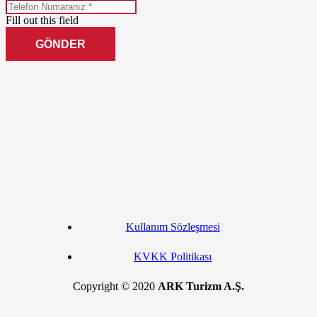
Fill out this field
GÖNDER
Kullanım Sözleşmesi
KVKK Politikası
Copyright © 2020
ARK Turizm A.Ş.