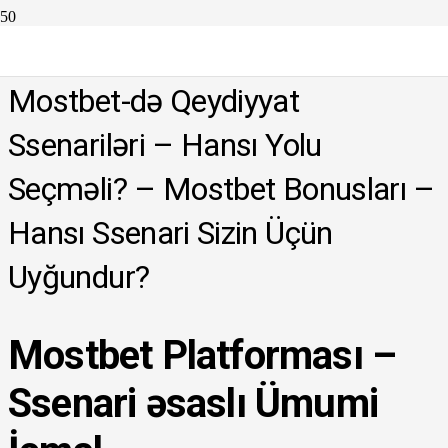
Mostbet Platforması –
Mostbet-də Qeydiyyat
Ssenariləri – Hansı Yolu
Seçməli? – Mostbet Bonusları –
Hansı Ssenari Sizin Üçün
Uyğundur?
Mostbet Platforması –
Ssenari əsaslı Ümumi