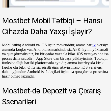
Mostbet Mobil Tətbiqi – Hansı
Cihazda Daha Yaxşı İşləyir?
Mobil tətbiq Android və iOS üçün mövcuddur, amma hər
iki
versiya
arasında fərqlər var. Android ssenarisində siz APK faylını yükləməli
və quraşdırmalısınız, bu bir qədər vaxt ala bilər. iOS versiyasında isə
proses daha sadədir – App Store-dan birbaşa yükləyirsiniz. Tətbiqin
funksionallığı hər iki platformada eynidir, amma interfeysdə kiçik
fərqlər ola bilər. Əgər siz sürətli giriş istəyirsinizsə, iOS versiyası
daha uyğundur. Android istifadəçiləri üçün isə quraşdırma prosesinə
hazır olmaq lazımdır.
Mostbet-də Depozit və Çıxarış
Ssenariləri