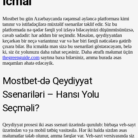
İcmal
Mostbet bu gün Azərbaycanda rəqəmsal əyləncə platforması kimi
tanınır və istifadəçilərə müxtəlif ssenarilər təklif edir. Siz bu
platformada nə qədər fərqli yol izləyə biləcəyinizi düşünmüsünüzsə,
cavab sadədir: hər addım bir seçimdir. Məsələn, qeydiyyatdan
keçərkən bir neçə variantınız var və hər biri fərqli nəticələrə gətirib
çıxara bilər. Bu icmalda mən sizə bu ssenariləri göstərəcəyəm, belə
ki, siz öz yolunuzu daha rahat seçəsiniz. Daha ətraflı məlumat üçün
thegreenguide.com
saytına baxa bilərsiniz, amma burada əsas
məqamları əhatə edəcəyik.
Mostbet-də Qeydiyyat
Ssenariləri – Hansı Yolu
Seçməli?
Qeydiyyat prosesi iki əsas ssenari üzərində qurulub: birbaşa veb-sayt
üzərindən və ya mobil tətbiq vasitəsilə. Hər iki halda sizdən əsas
məlumatlar tələb olunur, amma fərqlər var. Veb-sayt versiyasında siz