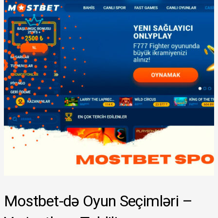
Mostbet-də Oyun Seçimləri –