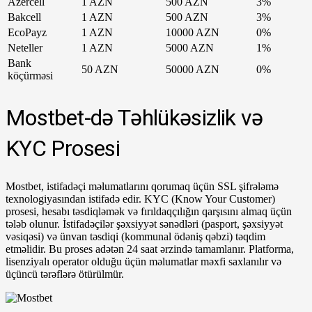
Azercell
1 AZN
500 AZN
3%
Bakcell
1 AZN
500 AZN
3%
EcoPayz
1 AZN
10000 AZN
0%
Neteller
1 AZN
5000 AZN
1%
Bank
50 AZN
50000 AZN
0%
köçürməsi
Mostbet-də Təhlükəsizlik və
KYC Prosesi
Mostbet, istifadəçi məlumatlarını qorumaq üçün SSL şifrələmə
texnologiyasından istifadə edir. KYC (Know Your Customer)
prosesi, hesabı təsdiqləmək və fırıldaqçılığın qarşısını almaq üçün
tələb olunur. İstifadəçilər şəxsiyyət sənədləri (pasport, şəxsiyyət
vəsiqəsi) və ünvan təsdiqi (kommunal ödəniş qəbzi) təqdim
etməlidir. Bu proses adətən 24 saat ərzində tamamlanır. Platforma,
lisenziyalı operator olduğu üçün məlumatlar məxfi saxlanılır və
üçüncü tərəflərə ötürülmür.