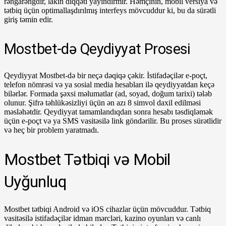
rəngarəngdir, lakin diqqəti yayındırmır. Həmçinin, mobil versiya və
tətbiq üçün optimallaşdırılmış interfeys mövcuddur ki, bu da sürətli
giriş təmin edir.
Mostbet-də Qeydiyyat Prosesi
Qeydiyyat Mostbet-də bir neçə dəqiqə çəkir. İstifadəçilər e-poçt,
telefon nömrəsi və ya sosial media hesabları ilə qeydiyyatdan keçə
bilərlər. Formada şəxsi məlumatlar (ad, soyad, doğum tarixi) tələb
olunur. Şifrə təhlükəsizliyi üçün ən azı 8 simvol daxil edilməsi
məsləhətdir. Qeydiyyat tamamlandıqdan sonra hesabı təsdiqləmək
üçün e-poçt və ya SMS vasitəsilə link göndərilir. Bu proses sürətlidir
və heç bir problem yaratmadı.
Mostbet Tətbiqi və Mobil
Uyğunluq
Mostbet tətbiqi Android və iOS cihazlar üçün mövcuddur. Tətbiq
vasitəsilə istifadəçilər idman mərcləri, kazino oyunları və canlı