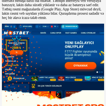
dilerlərə birbaşa daxil ola bilərlər. Tətbiqin interfeysi veb versiyaya
bənzəyir, lakin daha sürətli yüklənir və daha az batareya sərf edir.
Tətbiq rəsmi mağazalarda (Google Play, App Store) mövcud deyil,
lakin rəsmi veb saytdan yüklənə bilər. Quraşdırma prosesi sadədir və
heç bir əlavə icazə tələb etmir.