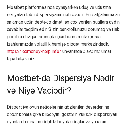
Mostbet platformasında oynayarkən uduş və uduzma
seriyaları təbii dispersiyanın nəticəsidir. Bu dalğalanmaları
anlamaq üçün dəstək xidməti ən çox verilən suallara aydın
cavablar təqdim edir. Sizin bankrollunuzu qorumaq və risk
profilini düzgün seçmək üçün bizim mütəxəssis
izahlarımızda volatillik həmişə diqqət mərkəzindədir.
https://lexmoney-help.info/
ünvanında əlavə məlumat
tapa bilərsiniz.
Mostbet-də Dispersiya Nədir
və Niyə Vacibdir?
Dispersiya oyun nəticələrinin gözlənilən dəyərdən nə
qədər kənara çıxa biləcəyini göstərir. Yüksək dispersiyalı
oyunlarda qısa müddətdə böyük uduşlar və ya uzun