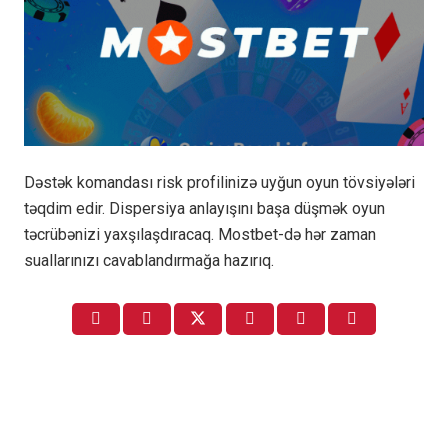
Dəstək komandası risk profilinizə uyğun oyun tövsiyələri
təqdim edir. Dispersiya anlayışını başa düşmək oyun
təcrübənizi yaxşılaşdıracaq. Mostbet-də hər zaman
suallarınızı cavablandırmağa hazırıq.