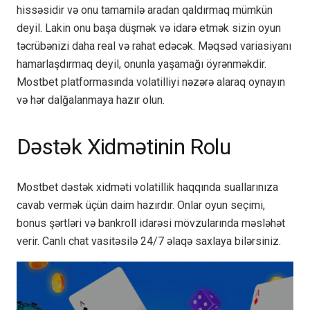
hissəsidir və onu tamamilə aradan qaldırmaq mümkün
deyil. Lakin onu başa düşmək və idarə etmək sizin oyun
təcrübənizi daha real və rahat edəcək. Məqsəd variasiyanı
hamarlaşdırmaq deyil, onunla yaşamağı öyrənməkdir.
Mostbet platformasında volatilliyi nəzərə alaraq oynayın
və hər dalğalanmaya hazır olun.
Dəstək Xidmətinin Rolu
Mostbet dəstək xidməti volatillik haqqında suallarınıza
cavab vermək üçün daim hazırdır. Onlar oyun seçimi,
bonus şərtləri və bankroll idarəsi mövzularında məsləhət
verir. Canlı chat vasitəsilə 24/7 əlaqə saxlaya bilərsiniz.