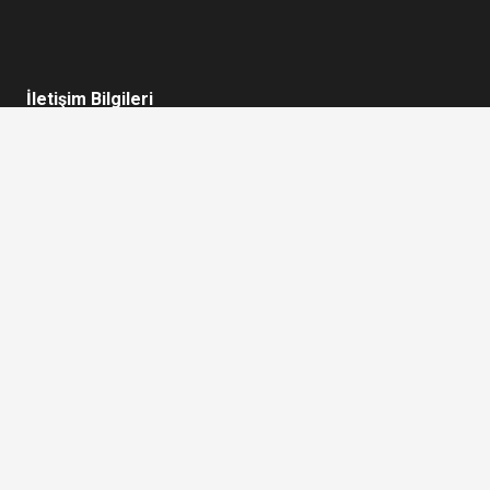
İletişim Bilgileri
Güzeltepe, Hoşdere Cd. No:200 D:7, 06690
Çankaya/Ankara
0.312 439 55 95
0.530 610 65 22
info@arktruzim.com
Formu Doldurun Sizi Arayalım