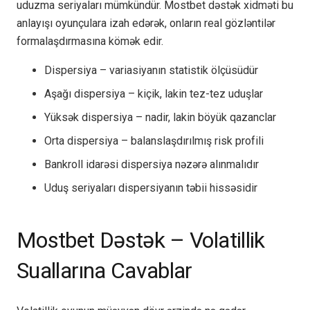
uduzma seriyaları mümkündür. Mostbet dəstək xidməti bu
anlayışı oyunçulara izah edərək, onların real gözləntilər
formalaşdırmasına kömək edir.
Dispersiya – variasiyanın statistik ölçüsüdür
Aşağı dispersiya – kiçik, lakin tez-tez uduşlar
Yüksək dispersiya – nadir, lakin böyük qazanclar
Orta dispersiya – balanslaşdırılmış risk profili
Bankroll idarəsi dispersiya nəzərə alınmalıdır
Uduş seriyaları dispersiyanın təbii hissəsidir
Mostbet Dəstək – Volatillik
Suallarına Cavablar