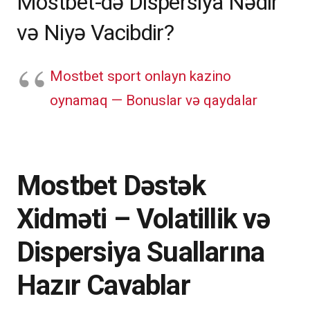
Mostbet-də Dispersiya Nədir
və Niyə Vacibdir?
Mostbet sport onlayn kazino
oynamaq — Bonuslar və qaydalar
Mostbet Dəstək
Xidməti – Volatillik və
Dispersiya Suallarına
Hazır Cavablar