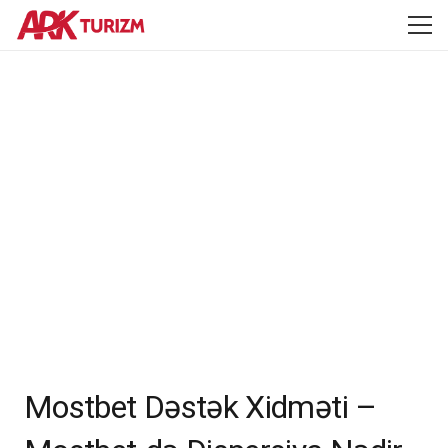
Mostbet Dəstək Xidməti –