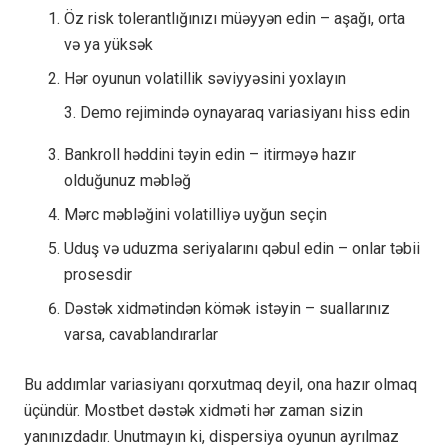
Öz risk tolerantlığınızı müəyyən edin – aşağı, orta
və ya yüksək
Hər oyunun volatillik səviyyəsini yoxlayın
3. Demo rejimində oynayaraq variasiyanı hiss edin
Bankroll həddini təyin edin – itirməyə hazır
olduğunuz məbləğ
Mərc məbləğini volatilliyə uyğun seçin
Uduş və uduzma seriyalarını qəbul edin – onlar təbii
prosesdir
Dəstək xidmətindən kömək istəyin – suallarınız
varsa, cavablandırarlar
Bu addımlar variasiyanı qorxutmaq deyil, ona hazır olmaq
üçündür. Mostbet dəstək xidməti hər zaman sizin
yanınızdadır. Unutmayın ki, dispersiya oyunun ayrılmaz