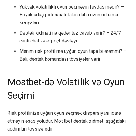
Yüksək volatillikli oyun seçməyin faydası nədir? –
Böyük uduş potensialı, lakin daha uzun uduzma
seriyaları
Dəstək xidməti nə qədər tez cavab verir? – 24/7
canlı chat və e-poçt dəstəyi
Mənim risk profilimə uyğun oyun tapa bilərəmmi? –
Bəli, dəstək komandası tövsiyələr verir
Mostbet-də Volatillik və Oyun
Seçimi
Risk profilinizə uyğun oyun seçmək dispersiyanı idarə
etməyin əsas yoludur. Mostbet dəstək xidməti aşağıdakı
addımları tövsiyə edir.