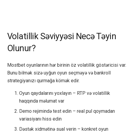
Volatillik Səviyyəsi Necə Təyin
Olunur?
Mostbet oyunlarının hər birinin öz volatillik göstəricisi var.
Bunu bilmək sizə uyğun oyun seçməyə və bankroll
strategiyanızı qurmağa kömək edir.
Oyun qaydalarını yoxlayın – RTP və volatillik
haqqında məlumat var
Demo rejimində test edin – real pul qoymadan
variasiyanı hiss edin
Dəstək xidmətinə sual verin – konkret oyun