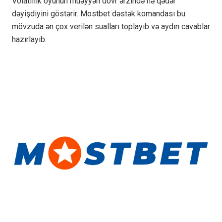
Volatillik oyunun müəyyən dövr ərzində nə qədər
dəyişdiyini göstərir. Mostbet dəstək komandası bu
mövzuda ən çox verilən sualları toplayıb və aydın cavablar
hazırlayıb.