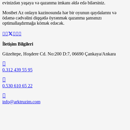
evinizdən yaşaya və qazanma imkanı əldə edə bilərsiniz.
Mostbet Az onlayn kazinosunda hər bir oyunun qaydalarını və
ödəmə cədvəlini diqqətlə öyrənmək qazanma şansınızı
optimallaşdırmağa kömək edəcək.
İletişim Bilgileri
Güzeltepe, Hoşdere Cd. No:200 D:7, 06690 Çankaya/Ankara
0.312 439 55 95
0.530 610 65 22
info@arktruzim.com