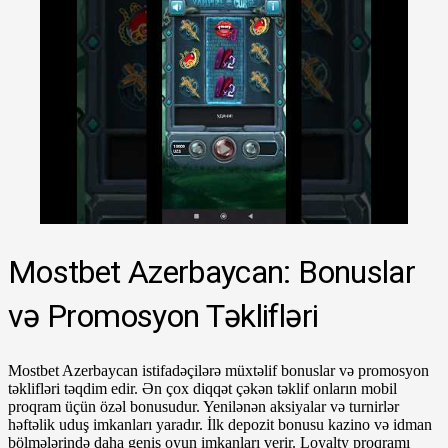
Mostbet Azerbaycan: Bonuslar
və Promosyon Təklifləri
Mostbet Azerbaycan istifadəçilərə müxtəlif bonuslar və promosyon
təklifləri təqdim edir. Ən çox diqqət çəkən təklif onların mobil
proqram üçün özəl bonusudur. Yenilənən aksiyalar və turnirlər
həftəlik uduş imkanları yaradır. İlk depozit bonusu kazino və idman
bölmələrində daha geniş oyun imkanları verir. Loyalty proqramı