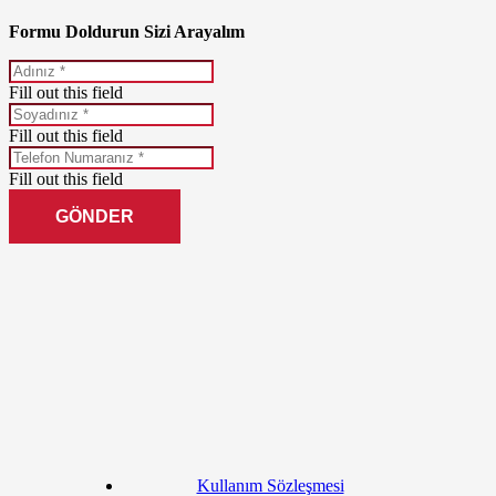
Formu Doldurun Sizi Arayalım
Fill out this field
Fill out this field
Fill out this field
GÖNDER
Kullanım Sözleşmesi