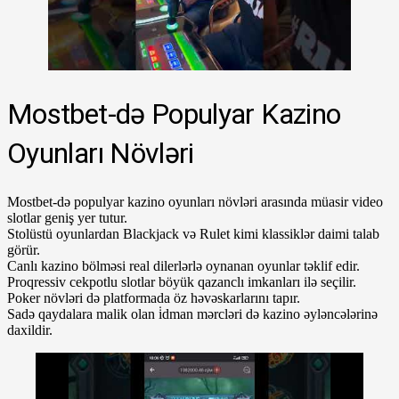
Mostbet-də Populyar Kazino
Oyunları Növləri
Mostbet-də populyar kazino oyunları növləri arasında müasir video
slotlar geniş yer tutur.
Stolüstü oyunlardan Blackjack və Rulet kimi klassiklər daimi talab
görür.
Canlı kazino bölməsi real dilerlərlə oynanan oyunlar təklif edir.
Proqressiv cekpotlu slotlar böyük qazanclı imkanları ilə seçilir.
Poker növləri də platformada öz həvəskarlarını tapır.
Sadə qaydalara malik olan i̇dman mərcləri də kazino əyləncələrinə
daxildir.