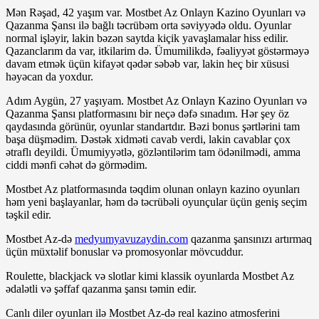
Mən Rəşad, 42 yaşım var. Mostbet Az Onlayn Kazino Oyunları və
Qazanma Şansı ilə bağlı təcrübəm orta səviyyədə oldu. Oyunlar
normal işləyir, lakin bəzən saytda kiçik yavaşlamalar hiss edilir.
Qazanclarım da var, itkilarim də. Ümumilikdə, fəaliyyət göstərməyə
davam etmək üçün kifayət qədər səbəb var, lakin heç bir xüsusi
həyəcan da yoxdur.
Adım Aygün, 27 yaşıyam. Mostbet Az Onlayn Kazino Oyunları və
Qazanma Şansı platformasını bir neçə dəfə sınadım. Hər şey öz
qaydasında görünür, oyunlar standartdır. Bəzi bonus şərtlərini tam
başa düşmədim. Dəstək xidməti cavab verdi, lakin cavablar çox
ətraflı deyildi. Ümumiyyətlə, gözləntilərim tam ödənilmədi, amma
ciddi mənfi cəhət də görmədim.
Mostbet Az platformasında təqdim olunan onlayn kazino oyunları
həm yeni başlayanlar, həm də təcrübəli oyunçular üçün geniş seçim
təşkil edir.
Mostbet Az-də
medyumyavuzaydin.com
qazanma şansınızı artırmaq
üçün müxtəlif bonuslar və promosyonlar mövcuddur.
Roulette, blackjack və slotlar kimi klassik oyunlarda Mostbet Az
ədalətli və şəffaf qazanma şansı təmin edir.
Canlı diler oyunları ilə Mostbet Az-də real kazino atmosferini