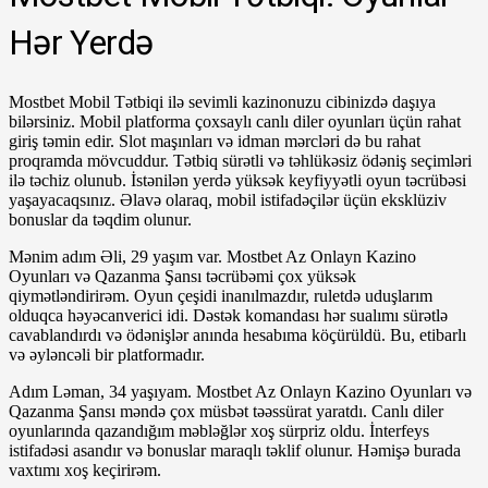
Hər Yerdə
Mostbet Mobil Tətbiqi ilə sevimli kazinonuzu cibinizdə daşıya
bilərsiniz. Mobil platforma çoxsaylı canlı diler oyunları üçün rahat
giriş təmin edir. Slot maşınları və idman mərcləri də bu rahat
proqramda mövcuddur. Tətbiq sürətli və təhlükəsiz ödəniş seçimləri
ilə təchiz olunub. İstənilən yerdə yüksək keyfiyyətli oyun təcrübəsi
yaşayacaqsınız. Əlavə olaraq, mobil istifadəçilər üçün eksklüziv
bonuslar da təqdim olunur.
Mənim adım Əli, 29 yaşım var. Mostbet Az Onlayn Kazino
Oyunları və Qazanma Şansı təcrübəmi çox yüksək
qiymətləndirirəm. Oyun çeşidi inanılmazdır, ruletdə uduşlarım
olduqca həyəcanverici idi. Dəstək komandası hər sualımı sürətlə
cavablandırdı və ödənişlər anında hesabıma köçürüldü. Bu, etibarlı
və əyləncəli bir platformadır.
Adım Ləman, 34 yaşıyam. Mostbet Az Onlayn Kazino Oyunları və
Qazanma Şansı məndə çox müsbət təəssürat yaratdı. Canlı diler
oyunlarında qazandığım məbləğlər xoş sürpriz oldu. İnterfeys
istifadəsi asandır və bonuslar maraqlı təklif olunur. Həmişə burada
vaxtımı xoş keçirirəm.