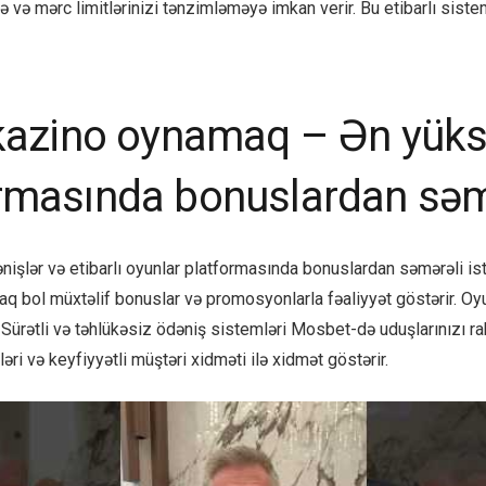
ə və mərc limitlərinizi tənzimləməyə imkan verir. Bu etibarlı siste
azino oynamaq – Ən yüksə
formasında bonuslardan səmə
lər və etibarlı oyunlar platformasında bonuslardan səmərəli isti
q bol müxtəlif bonuslar və promosyonlarla fəaliyyət göstərir. O
. Sürətli və təhlükəsiz ödəniş sistemləri Mosbet-də uduşlarınızı rah
i və keyfiyyətli müştəri xidməti ilə xidmət göstərir.