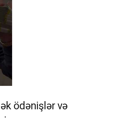
k ödənişlər və