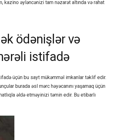
m, kazino əyləncənizi tam nəzarət altında və rahat
k ödənişlər və
rəli istifadə
fadə üçün bu sayt mükəmməl imkanlar təklif edir.
yunçular burada əsl mərc həyəcanını yaşamaq üçün
atlıqla əldə etməyinizi təmin edir. Bu etibarlı