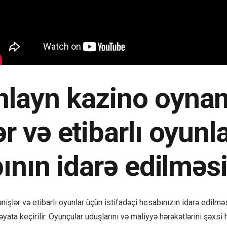
nlayn kazino oyna
r və etibarlı oyunl
bının idarə edilməs
ər və etibarlı oyunlar üçün istifadəçi hesabınızın idarə edilməs
həyata keçirilir. Oyunçular uduşlarını və maliyyə hərəkətlərini şəxs