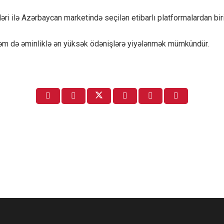
ləri ilə Azərbaycan marketində seçilən etibarlı platformalardan biri
əm də əminliklə ən yüksək ödənişlərə yiyələnmək mümkündür.