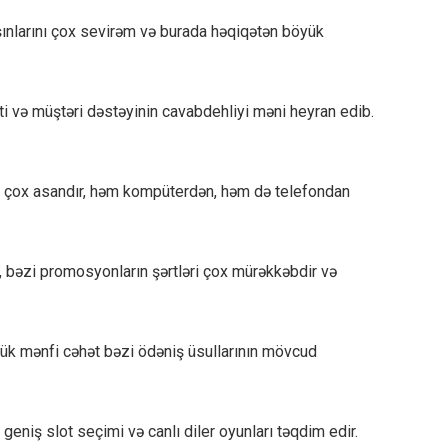
ınlarını çox sevirəm və burada həqiqətən böyük
i və müştəri dəstəyinin cavabdehliyi məni heyran edib.
si çox asandır, həm kompüterdən, həm də telefondan
, bəzi promosyonların şərtləri çox mürəkkəbdir və
ük mənfi cəhət bəzi ödəniş üsullarının mövcud
 geniş slot seçimi və canlı diler oyunları təqdim edir.