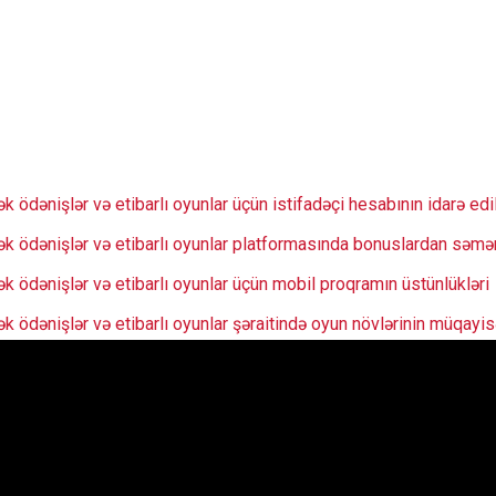
dənişlər və etibarlı oyunlar üçün istifadəçi hesabının idarə ed
ödənişlər və etibarlı oyunlar platformasında bonuslardan səmərə
dənişlər və etibarlı oyunlar üçün mobil proqramın üstünlükləri
ənişlər və etibarlı oyunlar şəraitində oyun növlərinin müqayisəl