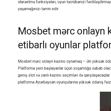
idarəetmə funksiyaları, oyun təcrübənizi fərdiləşdirməy
yaşamağınızı təmin edir.
Mosbet mərc onlayn k
etibarlı oyunlar plat
Mosbet mərc onlayn kazino oynamaq – Ən yüksək ödəniş
Platforma yeni başlayanlar üçün xoşamlığa səbəb olaca
geniş slot və canlı kazino seçimləri ilə qarşılaşacaqlar
platforma Azərbaycan oyunçularına yüksək ödəniş faizlər