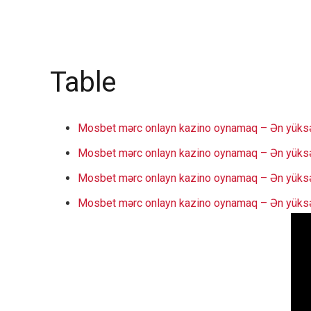
Table
Mosbet mərc onlayn kazino oynamaq – Ən yüksək ö
Mosbet mərc onlayn kazino oynamaq – Ən yüksək 
Mosbet mərc onlayn kazino oynamaq – Ən yüksək ö
Mosbet mərc onlayn kazino oynamaq – Ən yüksək öd