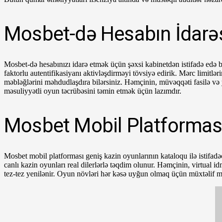
Mosbet-də Hesabın İdarəsi
Mosbet-də hesabınızı idarə etmək üçün şəxsi kabinetdən istifadə edə bi
faktorlu autentifikasiyanı aktivləşdirməyi tövsiyə edirik. Mərc limitlə
məbləğlərini məhdudlaşdıra bilərsiniz. Həmçinin, müvəqqəti fasilə və 
məsuliyyətli oyun təcrübəsini təmin etmək üçün lazımdır.
Mosbet Mobil Platforması
Mosbet mobil platforması geniş kazin oyunlarının kataloqu ilə istifadəç
canlı kazin oyunları real dilerlərlə təqdim olunur. Həmçinin, virtual i
tez-tez yenilənir. Oyun növləri hər kəsə uyğun olmaq üçün müxtəlif mörc