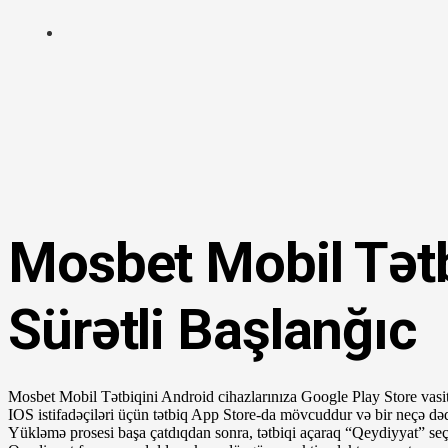
Mosbet Mobil Tətb
Sürətli Başlanğıc
Mosbet Mobil Tətbiqini Android cihazlarınıza Google Play Store vasitə
IOS istifadəçiləri üçün tətbiq App Store-da mövcuddur və bir neçə dəqi
Yükləmə prosesi başa çatdıqdan sonra, tətbiqi açaraq “Qeydiyyat” seç