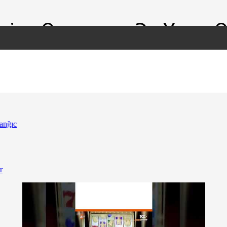
zino Oynamaq: Ən Yaxşı Oy
lanğıc
r