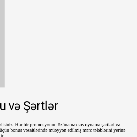
 və Şərtlər
əlisiniz. Hər bir promosyonun özünəməxsus oynama şərtləri və
 üçün bonus vəsaitlərində müəyyən edilmiş mərc tələblərini yerinə
ir.