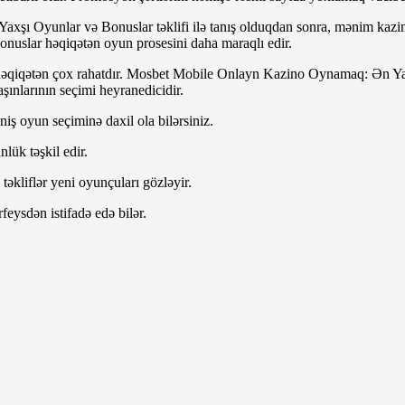
ı Oyunlar və Bonuslar təklifi ilə tanış olduqdan sonra, mənim kazino
nuslar həqiqətən oyun prosesini daha maraqlı edir.
 həqiqətən çox rahatdır. Mosbet Mobile Onlayn Kazino Oynamaq: Ən Ya
şınlarının seçimi heyranedicidir.
 oyun seçiminə daxil ola bilərsiniz.
lük təşkil edir.
əkliflər yeni oyunçuları gözləyir.
eysdən istifadə edə bilər.