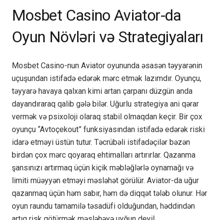
Mosbet Casino Aviator-da
Oyun Növləri və Strategiyaları
Mosbet Casino-nun Aviator oyununda əsasən təyyarənin
uçuşundan istifadə edərək mərc etmək lazımdır. Oyunçu,
təyyarə havaya qalxan kimi artan çarpanı düzgün anda
dayandıraraq qalib gələ bilər. Uğurlu strategiya ani qərar
vermək və psixoloji olaraq stabil olmaqdan keçir. Bir çox
oyunçu “Avtoçekout” funksiyasından istifadə edərək riski
idarə etməyi üstün tutur. Təcrübəli istifadəçilər bəzən
birdən çox mərc qoyaraq ehtimalları artırırlar. Qazanma
şansınızı artırmaq üçün kiçik məbləğlərlə oynamağı və
limiti müəyyən etməyi məsləhət görülür. Aviator-da uğur
qazanmaq üçün həm sabır, həm də diqqət tələb olunur. Hər
oyun raundu tamamilə təsadüfi olduğundan, həddindən
artıq risk götürmək məsləhəyə uyğun deyil.