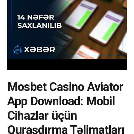
Mosbet Casino Aviator
App Download: Mobil
Cihazlar üçün
Quraşdırma Təlimatları