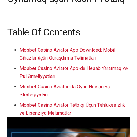
Table Of Contents
Mosbet Casino Aviator App Download: Mobil
Cihazlar üçün Quraşdırma Təlimatları
Mosbet Casino Aviator App-də Hesab Yaratmaq və
Pul Əməliyyatları
Mosbet Casino Aviator-da Oyun Növləri və
Strategiyaları
Mosbet Casino Aviator Tətbiqi Üçün Təhlükəsizlik
və Lisenziya Məlumatları