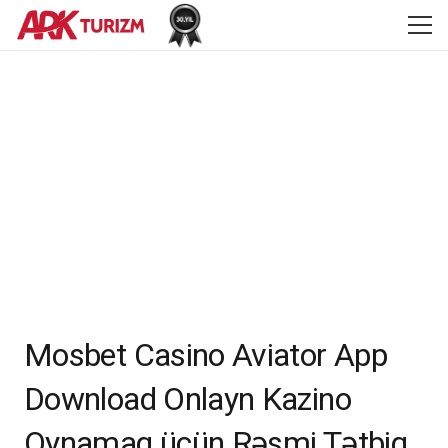
Mosbet Casino Aviator App
Download Onlayn Kazino
Oynamaq üçün Rəsmi Tətbiq