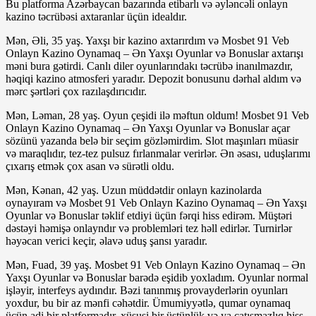
Bu platforma Azərbaycan bazarında etibarlı və əyləncəli onlayn
kazino təcrübəsi axtaranlar üçün idealdır.
Mən, Əli, 35 yaş. Yaxşı bir kazino axtarırdım və Mosbet 91 Veb
Onlayn Kazino Oynamaq – Ən Yaxşı Oyunlar və Bonuslar axtarışı
məni bura gətirdi. Canlı diler oyunlarındakı təcrübə inanılmazdır,
həqiqi kazino atmosferi yaradır. Depozit bonusunu dərhal aldım və
mərc şərtləri çox razılaşdırıcıdır.
Mən, Ləman, 28 yaş. Oyun çeşidi ilə məftun oldum! Mosbet 91 Veb
Onlayn Kazino Oynamaq – Ən Yaxşı Oyunlar və Bonuslar açar
sözünü yazanda belə bir seçim gözləmirdim. Slot maşınları müasir
və maraqlıdır, tez-tez pulsuz fırlanmalar verirlər. Ən əsası, uduşlarımı
çıxarış etmək çox asan və sürətli oldu.
Mən, Kənan, 42 yaş. Uzun müddətdir onlayn kazinolarda
oynayıram və Mosbet 91 Veb Onlayn Kazino Oynamaq – Ən Yaxşı
Oyunlar və Bonuslar təklif etdiyi üçün fərqi hiss edirəm. Müştəri
dəstəyi həmişə onlayndır və problemləri tez həll edirlər. Turnirlər
həyəcan verici keçir, əlavə uduş şansı yaradır.
Mən, Fuad, 39 yaş. Mosbet 91 Veb Onlayn Kazino Oynamaq – Ən
Yaxşı Oyunlar və Bonuslar barədə eşidib yoxladım. Oyunlar normal
işləyir, interfeys aydındır. Bəzi tanınmış provayderlərin oyunları
yoxdur, bu bir az mənfi cəhətdir. Ümumiyyətlə, qumar oynamaq
üçün adi bir platformadır, xüsusi bir üstünlük və ya çatışmazlıq hiss