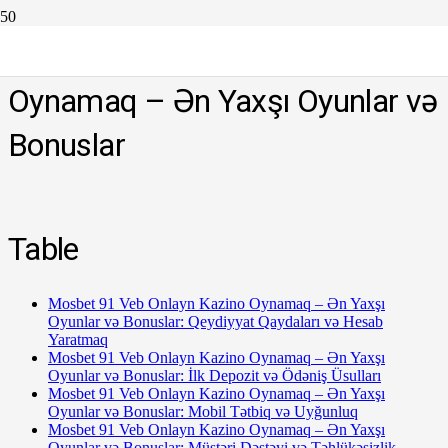
Mosbet 91 Veb Onlayn Kazino
Oynamaq – Ən Yaxşı Oyunlar və
Bonuslar
Table
Mosbet 91 Veb Onlayn Kazino Oynamaq – Ən Yaxşı
Oyunlar və Bonuslar: Qeydiyyat Qaydaları və Hesab
Yaratmaq
Mosbet 91 Veb Onlayn Kazino Oynamaq – Ən Yaxşı
Oyunlar və Bonuslar: İlk Depozit və Ödəniş Üsulları
Mosbet 91 Veb Onlayn Kazino Oynamaq – Ən Yaxşı
Oyunlar və Bonuslar: Mobil Tətbiq və Uyğunluq
Mosbet 91 Veb Onlayn Kazino Oynamaq – Ən Yaxşı
Oyunlar və Bonuslar: Müştəri Dəstəyi və Təhlükəsizlik