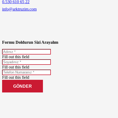
0.530 610 65 22
info@arktruzim.com
Formu Doldurun Sizi Arayalım
Fill out this field
Fill out this field
Fill out this field
GÖNDER