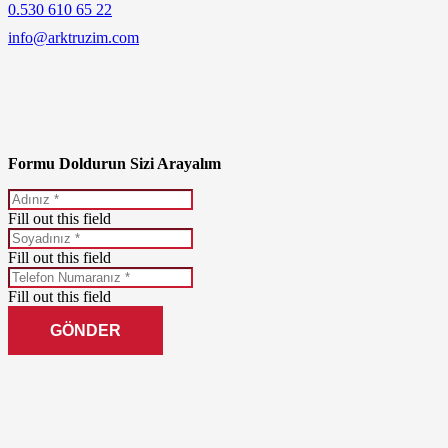
0.530 610 65 22
info@arktruzim.com
Formu Doldurun Sizi Arayalım
Fill out this field
Fill out this field
Fill out this field
GÖNDER