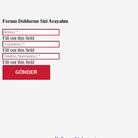
Formu Doldurun Sizi Arayalım
Fill out this field
Fill out this field
Fill out this field
GÖNDER