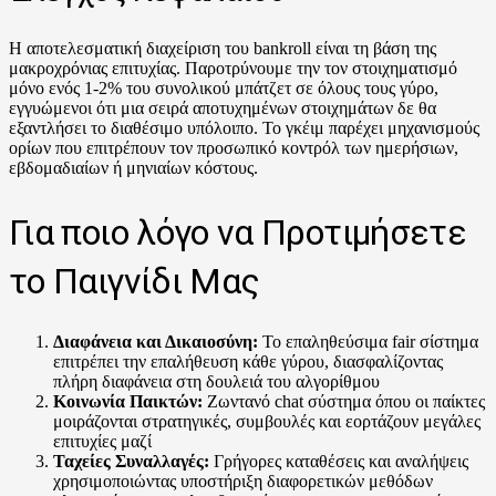
Η αποτελεσματική διαχείριση του bankroll είναι τη βάση της
μακροχρόνιας επιτυχίας. Παροτρύνουμε την τον στοιχηματισμό
μόνο ενός 1-2% του συνολικού μπάτζετ σε όλους τους γύρο,
εγγυώμενοι ότι μια σειρά αποτυχημένων στοιχημάτων δε θα
εξαντλήσει το διαθέσιμο υπόλοιπο. Το γκέιμ παρέχει μηχανισμούς
ορίων που επιτρέπουν τον προσωπικό κοντρόλ των ημερήσιων,
εβδομαδιαίων ή μηνιαίων κόστους.
Για ποιο λόγο να Προτιμήσετε
το Παιγνίδι Μας
Διαφάνεια και Δικαιοσύνη:
Το επαληθεύσιμα fair σίστημα
επιτρέπει την επαλήθευση κάθε γύρου, διασφαλίζοντας
πλήρη διαφάνεια στη δουλειά του αλγορίθμου
Κοινωνία Παικτών:
Ζωντανό chat σύστημα όπου οι παίκτες
μοιράζονται στρατηγικές, συμβουλές και εορτάζουν μεγάλες
επιτυχίες μαζί
Ταχείες Συναλλαγές:
Γρήγορες καταθέσεις και αναλήψεις
χρησιμοποιώντας υποστήριξη διαφορετικών μεθόδων