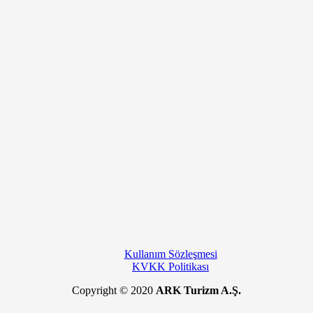
Kullanım Sözleşmesi
KVKK Politikası
Copyright © 2020
ARK Turizm A.Ş.