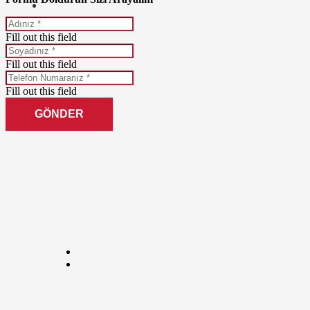
Fill out this field
Fill out this field
Fill out this field
GÖNDER