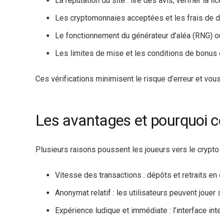
La réputation du site : lire des avis, vérifier la l
Les cryptomonnaies acceptées et les frais de dé
Le fonctionnement du générateur d’aléa (RNG) ou 
Les limites de mise et les conditions de bonus é
Ces vérifications minimisent le risque d’erreur et vou
Les avantages et pourquoi ce
Plusieurs raisons poussent les joueurs vers le crypto 
Vitesse des transactions : dépôts et retraits en
Anonymat relatif : les utilisateurs peuvent jouer
Expérience ludique et immédiate : l’interface inter