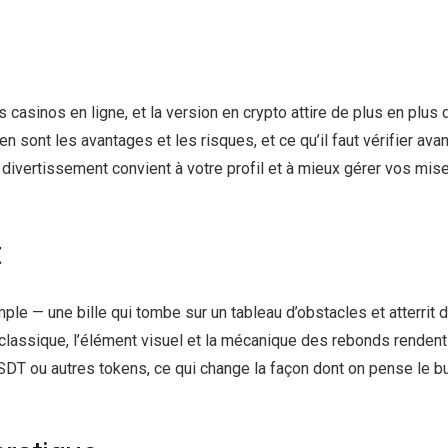
les casinos en ligne, et la version en crypto attire de plus en pl
en sont les avantages et les risques, et ce qu’il faut vérifier av
divertissement convient à votre profil et à mieux gérer vos mise
t
mple — une bille qui tombe sur un tableau d’obstacles et atterrit
classique, l’élément visuel et la mécanique des rebonds rendent
SDT ou autres tokens, ce qui change la façon dont on pense le budg