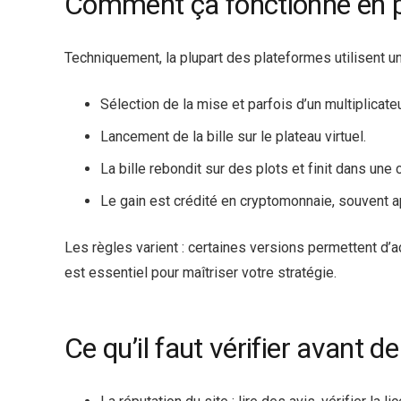
Comment ça fonctionne en p
Techniquement, la plupart des plateformes utilisent un 
Sélection de la mise et parfois d’un multiplicate
Lancement de la bille sur le plateau virtuel.
La bille rebondit sur des plots et finit dans une 
Le gain est crédité en cryptomonnaie, souvent a
Les règles varient : certaines versions permettent d’ac
est essentiel pour maîtriser votre stratégie.
Ce qu’il faut vérifier avant