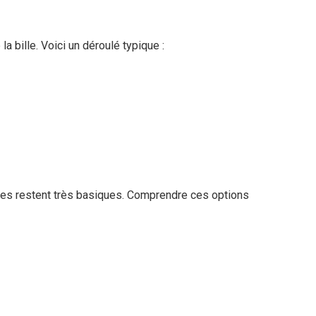
a bille. Voici un déroulé typique :
autres restent très basiques. Comprendre ces options