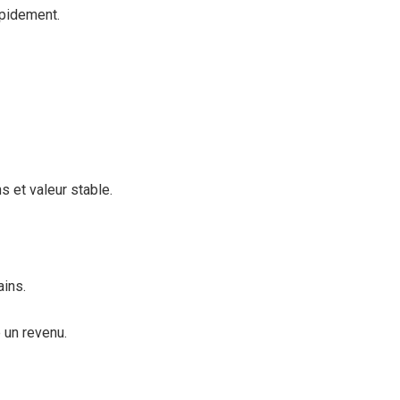
apidement.
 et valeur stable.
ains.
 un revenu.