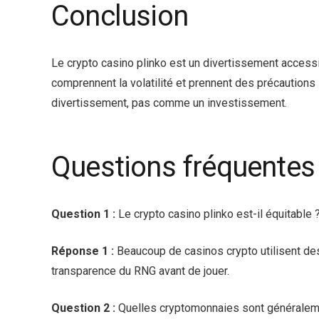
Conclusion
Le crypto casino plinko est un divertissement accessibl
comprennent la volatilité et prennent des précautions s
divertissement, pas comme un investissement.
Questions fréquentes
Question 1 :
Le crypto casino plinko est-il équitable 
Réponse 1 :
Beaucoup de casinos crypto utilisent des 
transparence du RNG avant de jouer.
Question 2 :
Quelles cryptomonnaies sont généralem