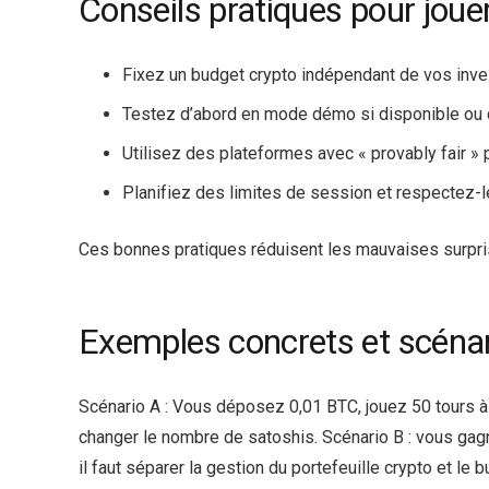
Conseils pratiques pour joue
Fixez un budget crypto indépendant de vos inve
Testez d’abord en mode démo si disponible ou
Utilisez des plateformes avec « provably fair » p
Planifiez des limites de session et respectez-le
Ces bonnes pratiques réduisent les mauvaises surpris
Exemples concrets et scéna
Scénario A : Vous déposez 0,01 BTC, jouez 50 tours à 
changer le nombre de satoshis. Scénario B : vous gagn
il faut séparer la gestion du portefeuille crypto et le b