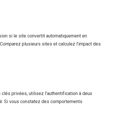
sion si le site convertit automatiquement en
. Comparez plusieurs sites et calculez l’impact des
lés privées, utilisez l’authentification à deux
oisir. Si vous constatez des comportements