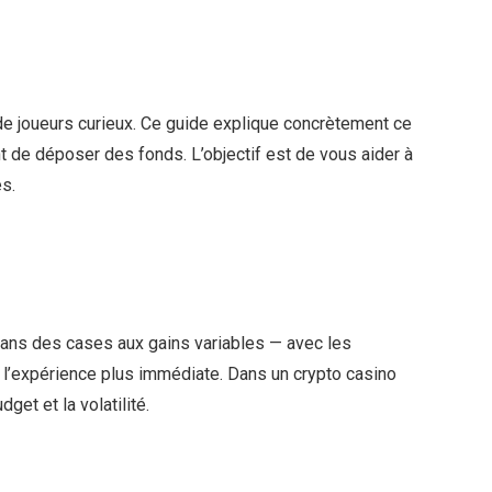
us de joueurs curieux. Ce guide explique concrètement ce
ant de déposer des fonds. L’objectif est de vous aider à
s.
 dans des cases aux gains variables — avec les
 l’expérience plus immédiate. Dans un crypto casino
et et la volatilité.