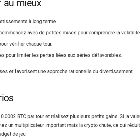
r au mieux
stissements à long terme.
 commencez avec de petites mises pour comprendre la volatili
our vérifier chaque tour.
s pour limiter les pertes liées aux séries défavorables.
es et favorisent une approche rationnelle du divertissement.
rios
0,0002 BTC par tour et réalisez plusieurs petits gains. Si la va
ez un multiplicateur important mais la crypto chute, ce qui rédu
udget de jeu.