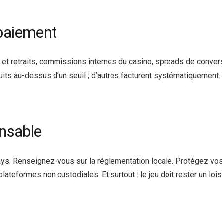
 paiement
ts et retraits, commissions internes du casino, spreads de conver
tuits au-dessus d’un seuil ; d’autres facturent systématiquement
onsable
ys. Renseignez-vous sur la réglementation locale. Protégez vos c
plateformes non custodiales. Et surtout : le jeu doit rester un l