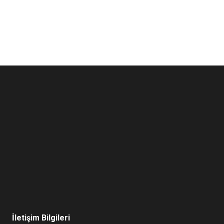
İletişim Bilgileri