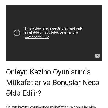
Onlayn Kazino Oyunlarında
Mükafatlar və Bonuslar Necə
Əldə Edilir?
Onlayn kazino oyunlarında mükafatlar və bonuslar əldə