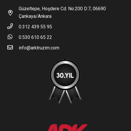
Güzeltepe, Hoşdere Cd. No:200 D:7, 06690
Çankaya/Ankara
0.312 439 55 95
0.530 610 65 22
info@arktruzim.com