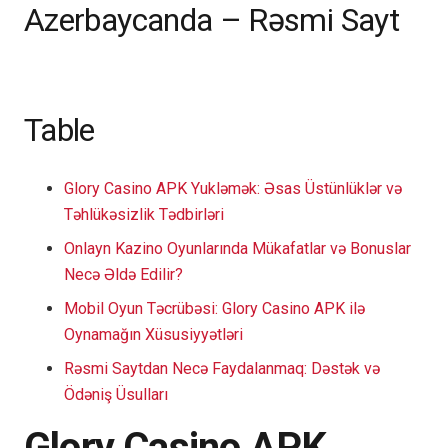
Azerbaycanda – Rəsmi Sayt
Table
Glory Casino APK Yukləmək: Əsas Üstünlüklər və
Təhlükəsizlik Tədbirləri
Onlayn Kazino Oyunlarında Mükafatlar və Bonuslar
Necə Əldə Edilir?
Mobil Oyun Təcrübəsi: Glory Casino APK ilə
Oynamağın Xüsusiyyətləri
Rəsmi Saytdan Necə Faydalanmaq: Dəstək və
Ödəniş Üsulları
Glory Casino APK