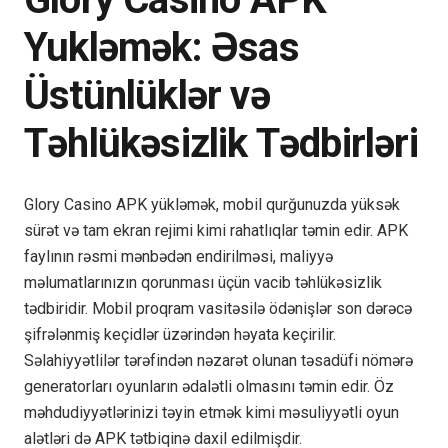
Yukləmək: Əsas
Üstünlüklər və
Təhlükəsizlik Tədbirləri
Glory Casino APK yükləmək, mobil qurğunuzda yüksək
sürət və tam ekran rejimi kimi rahatlıqlar təmin edir. APK
faylının rəsmi mənbədən endirilməsi, maliyyə
məlumatlarınızın qorunması üçün vacib təhlükəsizlik
tədbiridir. Mobil proqram vasitəsilə ödənişlər son dərəcə
şifrələnmiş keçidlər üzərindən həyata keçirilir.
Səlahiyyətlilər tərəfindən nəzarət olunan təsadüfi nömərə
generatorları oyunların ədalətli olmasını təmin edir. Öz
məhdudiyyətlərinizi təyin etmək kimi məsuliyyətli oyun
alətləri də APK tətbiqinə daxil edilmişdir.