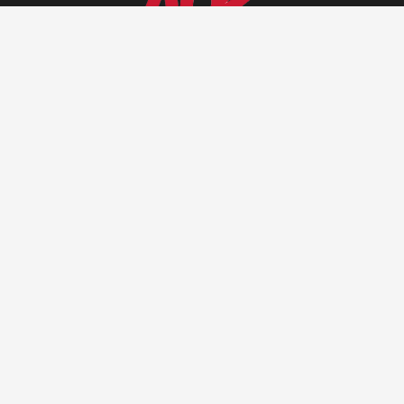
Formu Doldurun Sizi Arayalım
GÖNDER