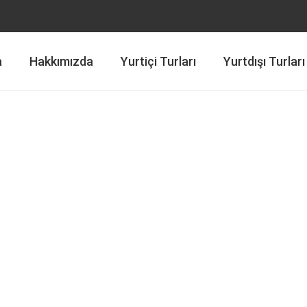
a
Hakkımızda
Yurtiçi Turları
Yurtdışı Turları