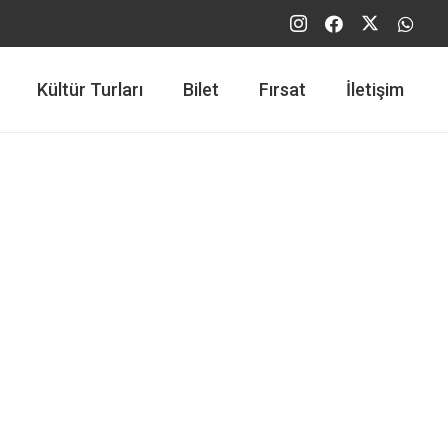
Kültür Turları
Bilet
Fırsat
İletişim