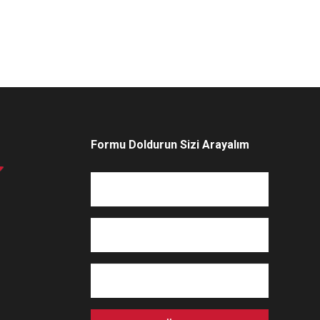
Formu Doldurun Sizi Arayalım