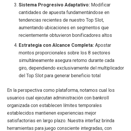
Sistema Progresivo Adaptativo:
Modificar
cantidades de apuesta fundamentándose en
tendencias recientes de nuestro Top Slot,
aumentando ubicaciones en segmentos que
recientemente obtuvieron bonificadores altos
Estrategia con Alcance Completa:
Apostar
montos proporcionales sobre los 8 sectores
simultáneamente asegura retorno durante cada
giro, dependiendo exclusivamente del multiplicador
del Top Slot para generar beneficio total
En la perspectiva como plataforma, notamos cual los
usuarios cual ejecutan administración con bankroll
organizada con establecen límites temporales
establecidos mantienen experiencias mejor
satisfactorias en largo plazo. Nuestra interfaz brinda
herramientas para juego consciente integradas, con