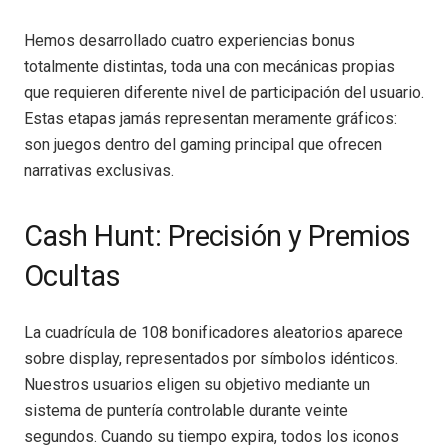
Hemos desarrollado cuatro experiencias bonus
totalmente distintas, toda una con mecánicas propias
que requieren diferente nivel de participación del usuario.
Estas etapas jamás representan meramente gráficos:
son juegos dentro del gaming principal que ofrecen
narrativas exclusivas.
Cash Hunt: Precisión y Premios
Ocultas
La cuadrícula de 108 bonificadores aleatorios aparece
sobre display, representados por símbolos idénticos.
Nuestros usuarios eligen su objetivo mediante un
sistema de puntería controlable durante veinte
segundos. Cuando su tiempo expira, todos los iconos