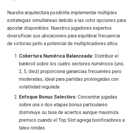
Nuestra arquitectura posibilita implementar múltiples
estrategias simultáneas debido a las ocho opciones para
apostar disponibles. Nuestros jugadores expertos
diversifican sus ubicaciones para equilibrar frecuencia
de victorias junto a potencial de multiplicadores altos.
Cobertura Numérica Balanceada:
Distribuir el
bankroll sobre los cuatro sectores numéricos (uno,
2, 5, diez) proporciona ganancias frecuentes pero
moderadas, ideal para partidas prolongadas con
volatilidad regulada
Enfoque Bonus Selectivo:
Concentrar jugadas
sobre una o dos etapas bonus particulares
disminuye su tasa de aciertos aunque maximiza
premios cuando el Top Slot agrega bonificadores a
tales rondas