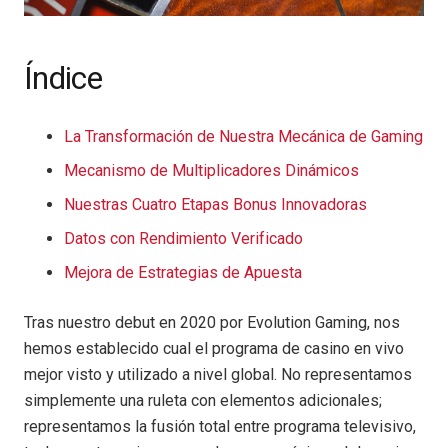
Índice
La Transformación de Nuestra Mecánica de Gaming
Mecanismo de Multiplicadores Dinámicos
Nuestras Cuatro Etapas Bonus Innovadoras
Datos con Rendimiento Verificado
Mejora de Estrategias de Apuesta
Tras nuestro debut en 2020 por Evolution Gaming, nos
hemos establecido cual el programa de casino en vivo
mejor visto y utilizado a nivel global. No representamos
simplemente una ruleta con elementos adicionales;
representamos la fusión total entre programa televisivo,