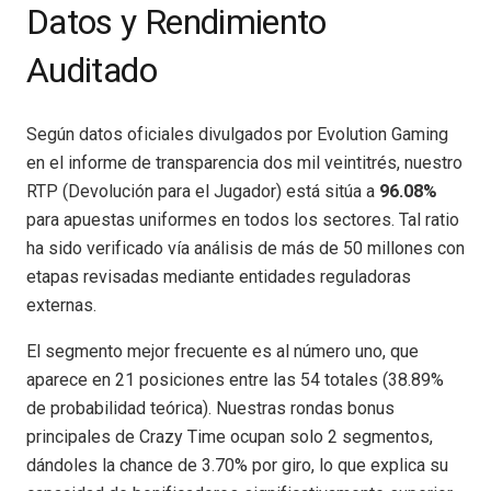
Datos y Rendimiento
Auditado
Según datos oficiales divulgados por Evolution Gaming
en el informe de transparencia dos mil veintitrés, nuestro
RTP (Devolución para el Jugador) está sitúa a
96.08%
para apuestas uniformes en todos los sectores. Tal ratio
ha sido verificado vía análisis de más de 50 millones con
etapas revisadas mediante entidades reguladoras
externas.
El segmento mejor frecuente es al número uno, que
aparece en 21 posiciones entre las 54 totales (38.89%
de probabilidad teórica). Nuestras rondas bonus
principales de Crazy Time ocupan solo 2 segmentos,
dándoles la chance de 3.70% por giro, lo que explica su