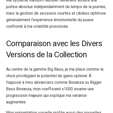
Ma système Random Number Generator assure une
justice absolue indépendamment du temps de la journée,
mais la gestion de sessions courtes et ciblées optimise
généralement l’expérience émotionnelle du joueur
confronté à ma volatilité prononcée.
Comparaison avec les Divers
Versions de la Collection
Au centre de la gamme Big Bass, je me place comme le
choix privilégiant le potentiel de gains optimal. À
l’opposé à mes devanciers comme Bonanza ou Bigger
Bass Bonanza, mon coefficient x1000 incarne une
progression majeure qui explique ma variance
augmentée.
Mon présentation visuelle profite aussi des nouvelles