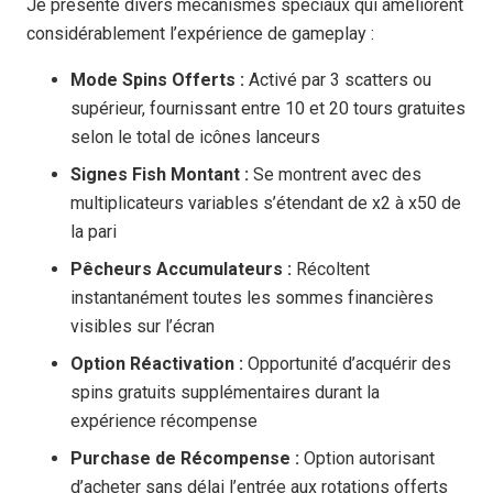
Je présente divers mécanismes spéciaux qui améliorent
considérablement l’expérience de gameplay :
Mode Spins Offerts :
Activé par 3 scatters ou
supérieur, fournissant entre 10 et 20 tours gratuites
selon le total de icônes lanceurs
Signes Fish Montant :
Se montrent avec des
multiplicateurs variables s’étendant de x2 à x50 de
la pari
Pêcheurs Accumulateurs :
Récoltent
instantanément toutes les sommes financières
visibles sur l’écran
Option Réactivation :
Opportunité d’acquérir des
spins gratuits supplémentaires durant la
expérience récompense
Purchase de Récompense :
Option autorisant
d’acheter sans délai l’entrée aux rotations offerts