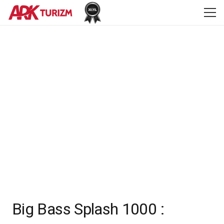
Big Bass Splash 1000 :