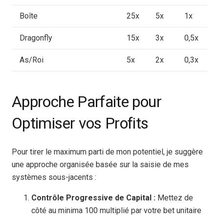
Boîte
25x
5x
1x
Dragonfly
15x
3x
0,5x
As/Roi
5x
2x
0,3x
Approche Parfaite pour
Optimiser vos Profits
Pour tirer le maximum parti de mon potentiel, je suggère
une approche organisée basée sur la saisie de mes
systèmes sous-jacents :
Contrôle Progressive de Capital :
Mettez de
côté au minima 100 multiplié par votre bet unitaire