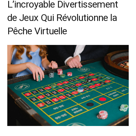
L’incroyable Divertissement
de Jeux Qui Révolutionne la
Pêche Virtuelle