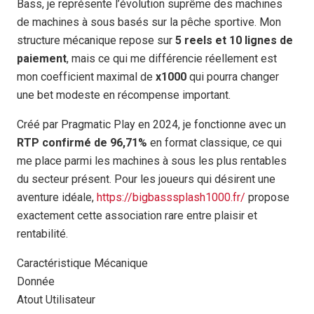
Bass, je représente l’évolution suprême des machines
de machines à sous basés sur la pêche sportive. Mon
structure mécanique repose sur
5 reels et 10 lignes de
paiement
, mais ce qui me différencie réellement est
mon coefficient maximal de
x1000
qui pourra changer
une bet modeste en récompense important.
Créé par Pragmatic Play en 2024, je fonctionne avec un
RTP confirmé de 96,71%
en format classique, ce qui
me place parmi les machines à sous les plus rentables
du secteur présent. Pour les joueurs qui désirent une
aventure idéale,
https://bigbasssplash1000.fr/
propose
exactement cette association rare entre plaisir et
rentabilité.
Caractéristique Mécanique
Donnée
Atout Utilisateur