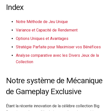
Index
Notre Méthode de Jeu Unique
Variance et Capacité de Rendement
Options Uniques et Avantages
Stratégie Parfaite pour Maximiser vos Bénéfices
Analyse comparative avec les Divers Jeux de la
Collection
Notre système de Mécanique
de Gameplay Exclusive
Étant la récente innovation de la célèbre collection Big