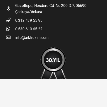
Güzeltepe, Hoşdere Cd. No:200 D:7, 06690
Çankaya/Ankara
0.312 439 55 95
0.530 610 65 22
info@arktruzim.com