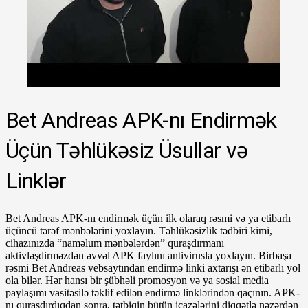
Bet Andreas APK-nı Endirmək
Üçün Təhlükəsiz Üsullar və
Linklər
Bet Andreas APK-nı endirmək üçün ilk olaraq rəsmi və ya etibarlı
üçüncü tərəf mənbələrini yoxlayın. Təhlükəsizlik tədbiri kimi,
cihazınızda “naməlum mənbələrdən” quraşdırmanı
aktivləşdirməzdən əvvəl APK faylını antivirusla yoxlayın. Birbaşa
rəsmi Bet Andreas vebsaytından endirmə linki axtarışı ən etibarlı yol
ola bilər. Hər hansı bir şübhəli promosyon və ya sosial media
paylaşımı vasitəsilə təklif edilən endirmə linklərindən qaçının. APK-
nı quraşdırdıqdan sonra, tətbiqin bütün icazələrini diqqətlə nəzərdən