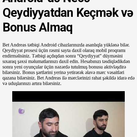
Qeydiyyatdan Keçmək və
Bonus Almaq
Bet Andreas tətbiqi Android cihazlarınızda asanlıqla yüklənə bilər.
Qeydiyyat prosesi üçün rəsmi sayta daxil olaraq mobil proqramı
endirməlisiniz. Tətbiqi açdıqdan sonra “Qeydiyyat” düyməsini
sıxaraq şəxsi məlumatlarınızı daxil edin. Hesabınızı təsdiqlədikdən
sonra yeni oyunçular üçün nəzərdə tutulmuş bonusu aktivləşdirə
bilərsiniz. Bonus şərtlərini yerinə yetirərək əlavə mərc vəsaitləri
qazana bilərsiniz. Bet Andreas ilə mərclərinizi rahat şəkildə idarə edə
və uduşlarınızı artıra bilərsiniz.