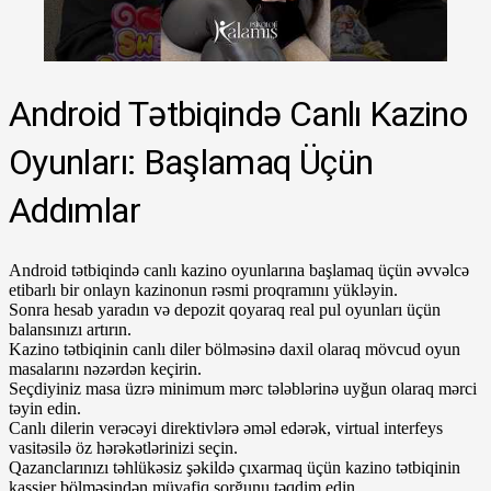
Android Tətbiqində Canlı Kazino
Oyunları: Başlamaq Üçün
Addımlar
Android tətbiqində canlı kazino oyunlarına başlamaq üçün əvvəlcə
etibarlı bir onlayn kazinonun rəsmi proqramını yükləyin.
Sonra hesab yaradın və depozit qoyaraq real pul oyunları üçün
balansınızı artırın.
Kazino tətbiqinin canlı diler bölməsinə daxil olaraq mövcud oyun
masalarını nəzərdən keçirin.
Seçdiyiniz masa üzrə minimum mərc tələblərinə uyğun olaraq mərci
təyin edin.
Canlı dilerin verəcəyi direktivlərə əməl edərək, virtual interfeys
vasitəsilə öz hərəkətlərinizi seçin.
Qazanclarınızı təhlükəsiz şəkildə çıxarmaq üçün kazino tətbiqinin
kassier bölməsindən müvafiq sorğunu təqdim edin.