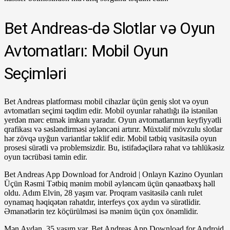
Bet Andreas-də Slotlar və Oyun
Avtomatları: Mobil Oyun
Seçimləri
Bet Andreas platforması mobil cihazlar üçün geniş slot və oyun
avtomatları seçimi təqdim edir. Mobil oyunlar rahatlığı ilə istənilən
yerdən mərc etmək imkanı yaradır. Oyun avtomatlarının keyfiyyətli
qrafikası və səsləndirməsi əyləncəni artırır. Müxtəlif mövzulu slotlar
hər zövqə uyğun variantlar təklif edir. Mobil tətbiq vasitəsilə oyun
prosesi sürətli və problemsizdir. Bu, istifadəçilərə rahat və təhlükəsiz
oyun təcrübəsi təmin edir.
Bet Andreas App Download for Android | Onlayn Kazino Oyunları
Üçün Rəsmi Tətbiq mənim mobil əyləncəm üçün qənaətbəxş həll
oldu. Adım Elvin, 28 yaşım var. Proqram vasitəsilə canlı rulet
oynamaq həqiqətən rahatdır, interfeys çox aydın və sürətlidir.
Əmanətlərin tez köçürülməsi isə mənim üçün çox önəmlidir.
Mən Aydan, 35 yaşım var. Bet Andreas App Download for Android