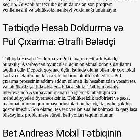
keçirin. Güvənli bir təcrübə üçün daima ən son proqram
yeniləməsini və təhlükəsiz mənbəyi yoxlamağı unutmayın.
Tətbiqdə Hesab Doldurma və
Pul Çıxarma: Ətraflı Bələdçi
Tətbiqdə Hesab Doldurma və Pul Çıxarma: Ətraflı Bələdçi
buraxılışı Azərbaycan oyunçuları üçün ən aktual ödəniş üsullarını
təqdim edir. Depozit qoymaq üçün istifadə oluna bilən bir çox lokal
kart və elektron pul kisəsi variantlarını ətraflı izah edirik. Pul
çıxarma prosesinin addım-addım təlimatı ilə hesabınızdan vəsaiti tez
və təhlükəsiz şəkildə əldə edə biləcəksiniz. Tətbiqin ödəniş
interfeysində Azərbaycan manatı ilə işləmək rahatlığını və
məhdudiyyətləri öyrənəcəksiniz. Təhlükəsizlik tədbirləri və şəxsi
məlumatlarınızın qorunması prinsipləri bu bələdçidə aydın şəkildə
göstərilmişdir. Son olaraq, tez-tez verilən suallar bölməsi ilə qarşılaşa
biləcəyiniz problemlərə sürətli həll yolları təqdim olunur.
Bet Andreas Mobil Tətbiqinin