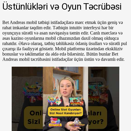
Üstünlükləri və Oyun Təcrübəsi
Bet Andreas mobil tətbiqi istifadəçilərə mərc etmək üçün geniş və
rahat imkanlar təqdim edir. Tətbiqin intuitiv interfeysi hər bir
oyunçuya sürətli və asan naviqasiya təmin edir. Canlı mərclərə və
əsas kazino oyunlarına mobil cihazınızdan daxil olmaq olduqca
rahatdır. Əlavə olaraq, tətbiq təhlükəsiz ödəniş üsulları və sürətli pul
çıxarışı ilə fəaliyyət göstərir. Mobil platforma üzərindən eksklüziv
bonuslar və təklimatlar da əldə edə bilərsiniz. Bütün bunlar Bet
Andreas mobil təcrübəsini istifadəçilər üçün üstün və davamlı edir.