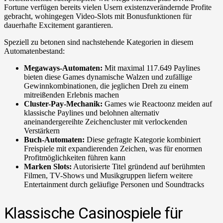
Fortune verfügen bereits vielen Usern existenzverändernde Profite
gebracht, wohingegen Video-Slots mit Bonusfunktionen für
dauerhafte Excitement garantieren.
Speziell zu betonen sind nachstehende Kategorien in diesem
Automatenbestand:
Megaways-Automaten:
Mit maximal 117.649 Paylines
bieten diese Games dynamische Walzen und zufällige
Gewinnkombinationen, die jeglichen Dreh zu einem
mitreißenden Erlebnis machen
Cluster-Pay-Mechanik:
Games wie Reactoonz meiden auf
klassische Paylines und belohnen alternativ
aneinandergereihte Zeichencluster mit verlockenden
Verstärkern
Buch-Automaten:
Diese gefragte Kategorie kombiniert
Freispiele mit expandierenden Zeichen, was für enormen
Profitmöglichkeiten führen kann
Marken Slots:
Autorisierte Titel gründend auf berühmten
Filmen, TV-Shows und Musikgruppen liefern weitere
Entertainment durch geläufige Personen und Soundtracks
Klassische Casinospiele für