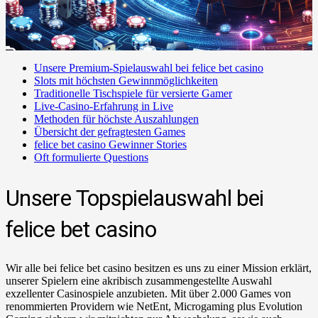
Unsere Premium-Spielauswahl bei felice bet casino
Slots mit höchsten Gewinnmöglichkeiten
Traditionelle Tischspiele für versierte Gamer
Live-Casino-Erfahrung in Live
Methoden für höchste Auszahlungen
Übersicht der gefragtesten Games
felice bet casino Gewinner Stories
Oft formulierte Questions
Unsere Topspielauswahl bei
felice bet casino
Wir alle bei felice bet casino besitzen es uns zu einer Mission erklärt,
unserer Spielern eine akribisch zusammengestellte Auswahl
exzellenter Casinospiele anzubieten. Mit über 2.000 Games von
renommierten Providern wie NetEnt, Microgaming plus Evolution