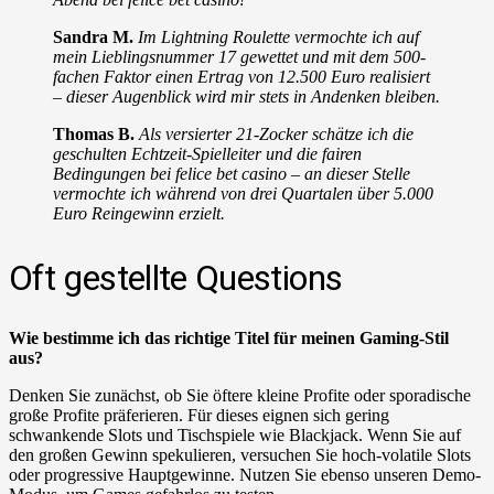
Sandra M.
Im Lightning Roulette vermochte ich auf
mein Lieblingsnummer 17 gewettet und mit dem 500-
fachen Faktor einen Ertrag von 12.500 Euro realisiert
– dieser Augenblick wird mir stets in Andenken bleiben.
Thomas B.
Als versierter 21-Zocker schätze ich die
geschulten Echtzeit-Spielleiter und die fairen
Bedingungen bei felice bet casino – an dieser Stelle
vermochte ich während von drei Quartalen über 5.000
Euro Reingewinn erzielt.
Oft gestellte Questions
Wie bestimme ich das richtige Titel für meinen Gaming-Stil
aus?
Denken Sie zunächst, ob Sie öftere kleine Profite oder sporadische
große Profite präferieren. Für dieses eignen sich gering
schwankende Slots und Tischspiele wie Blackjack. Wenn Sie auf
den großen Gewinn spekulieren, versuchen Sie hoch-volatile Slots
oder progressive Hauptgewinne. Nutzen Sie ebenso unseren Demo-