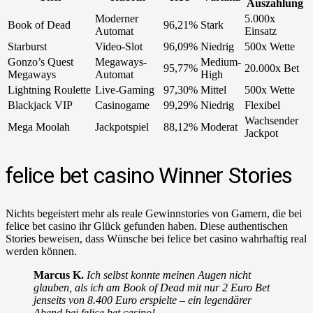
Auszahlung
Moderner
5.000x
Book of Dead
96,21%
Stark
Automat
Einsatz
Starburst
Video-Slot
96,09%
Niedrig
500x Wette
Gonzo’s Quest
Megaways-
Medium-
95,77%
20.000x Bet
Megaways
Automat
High
Lightning Roulette
Live-Gaming
97,30%
Mittel
500x Wette
Blackjack VIP
Casinogame
99,29%
Niedrig
Flexibel
Wachsender
Mega Moolah
Jackpotspiel
88,12%
Moderat
Jackpot
felice bet casino Winner Stories
Nichts begeistert mehr als reale Gewinnstories von Gamern, die bei
felice bet casino ihr Glück gefunden haben. Diese authentischen
Stories beweisen, dass Wünsche bei felice bet casino wahrhaftig real
werden können.
Marcus K.
Ich selbst konnte meinen Augen nicht
glauben, als ich am Book of Dead mit nur 2 Euro Bet
jenseits von 8.400 Euro erspielte – ein legendärer
Abend bei felice bet casino!