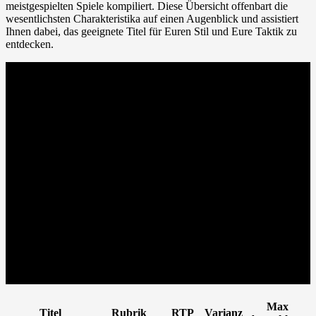
meistgespielten Spiele kompiliert. Diese Übersicht offenbart die
wesentlichsten Charakteristika auf einen Augenblick und assistiert
Ihnen dabei, das geeignete Titel für Euren Stil und Eure Taktik zu
entdecken.
Max
Titel
Rubrik
RTP
Varianz