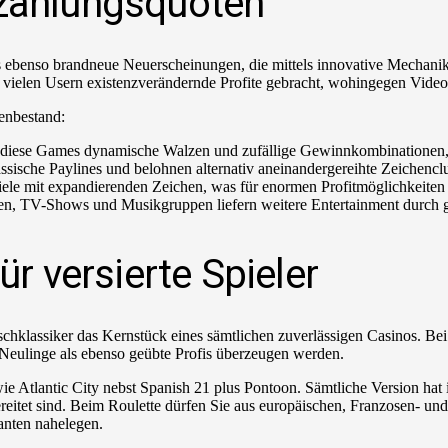
zahlungsquoten
s ebenso brandneue Neuerscheinungen, die mittels innovative Mechanike
vielen Usern existenzverändernde Profite gebracht, wohingegen Video-
enbestand:
 diese Games dynamische Walzen und zufällige Gewinnkombinationen, 
ische Paylines und belohnen alternativ aneinandergereihte Zeichenclu
iele mit expandierenden Zeichen, was für enormen Profitmöglichkeiten
men, TV-Shows und Musikgruppen liefern weitere Entertainment durch 
r versierte Spieler
hklassiker das Kernstück eines sämtlichen zuverlässigen Casinos. Bei f
 Neulinge als ebenso geübte Profis überzeugen werden.
e Atlantic City nebst Spanish 21 plus Pontoon. Sämtliche Version hat i
itet sind. Beim Roulette dürfen Sie aus europäischen, Franzosen- und
nten nahelegen.