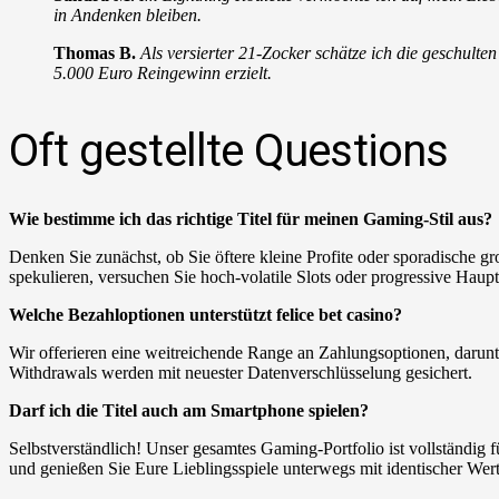
in Andenken bleiben.
Thomas B.
Als versierter 21-Zocker schätze ich die geschulten
5.000 Euro Reingewinn erzielt.
Oft gestellte Questions
Wie bestimme ich das richtige Titel für meinen Gaming-Stil aus?
Denken Sie zunächst, ob Sie öftere kleine Profite oder sporadische g
spekulieren, versuchen Sie hoch-volatile Slots oder progressive Ha
Welche Bezahloptionen unterstützt felice bet casino?
Wir offerieren eine weitreichende Range an Zahlungsoptionen, darunte
Withdrawals werden mit neuester Datenverschlüsselung gesichert.
Darf ich die Titel auch am Smartphone spielen?
Selbstverständlich! Unser gesamtes Gaming-Portfolio ist vollständig 
und genießen Sie Eure Lieblingsspiele unterwegs mit identischer Wer