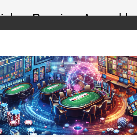
Spiele – Premium Auswahl 