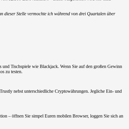
– an dieser Stelle vermochte ich während von drei Quartalen über
lots und Tischspiele wie Blackjack. Wenn Sie auf den großen Gewinn
s zu testen.
 Trustly nebst unterschiedliche Cryptowährungen. Jegliche Ein- und
ation – öffnen Sie simpel Euren mobilen Browser, loggen Sie sich an