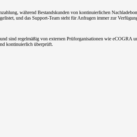
inzahlung, während Bestandskunden von kontinuierlichen Nachladebon
gelistet, und das Support-Team steht für Anfragen immer zur Verfügun
e und sind regelmäßig von externen Prüforganisationen wie eCOGRA und
nd kontinuierlich überprüft.