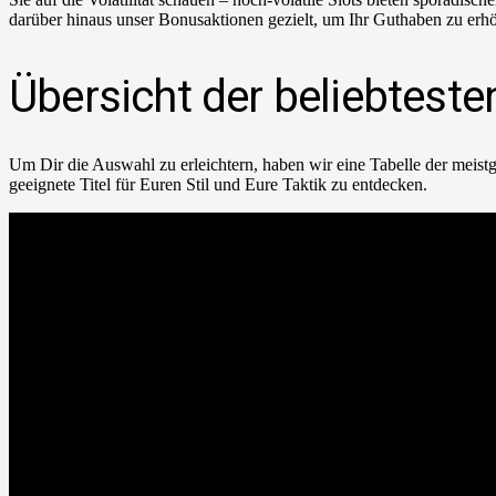
darüber hinaus unser Bonusaktionen gezielt, um Ihr Guthaben zu er
Übersicht der beliebtesten
Um Dir die Auswahl zu erleichtern, haben wir eine Tabelle der meistge
geeignete Titel für Euren Stil und Eure Taktik zu entdecken.