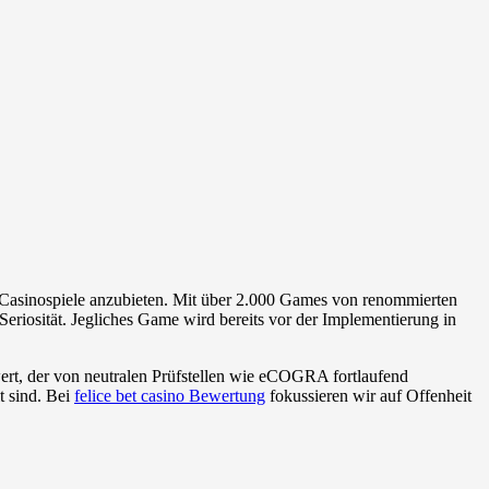
ter Casinospiele anzubieten. Mit über 2.000 Games von renommierten
riosität. Jegliches Game wird bereits vor der Implementierung in
wert, der von neutralen Prüfstellen wie eCOGRA fortlaufend
t sind. Bei
felice bet casino Bewertung
fokussieren wir auf Offenheit