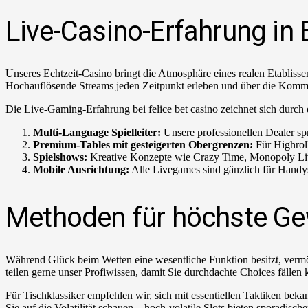
Live-Casino-Erfahrung in 
Unseres Echtzeit-Casino bringt die Atmosphäre eines realen Etablis
Hochauflösende Streams jeden Zeitpunkt erleben und über die Kommu
Die Live-Gaming-Erfahrung bei felice bet casino zeichnet sich durch
Multi-Language Spielleiter:
Unsere professionellen Dealer sp
Premium-Tables mit gesteigerten Obergrenzen:
Für Highroll
Spielshows:
Kreative Konzepte wie Crazy Time, Monopoly Live
Mobile Ausrichtung:
Alle Livegames sind gänzlich für Handys
Methoden für höchste G
Während Glück beim Wetten eine wesentliche Funktion besitzt, vermög
teilen gerne unser Profiwissen, damit Sie durchdachte Choices fällen
Für Tischklassiker empfehlen wir, sich mit essentiellen Taktiken bek
Sie auf die Volatilität schauen – hoch-volatile Slots bieten sporad