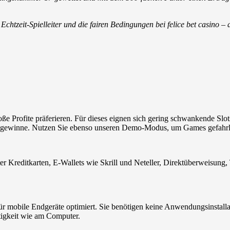
 Echtzeit-Spielleiter und die fairen Bedingungen bei felice bet casino 
roße Profite präferieren. Für dieses eignen sich gering schwankende S
uptgewinne. Nutzen Sie ebenso unseren Demo-Modus, um Games gefahrlo
r Kreditkarten, E-Wallets wie Skrill und Neteller, Direktüberweisung,
für mobile Endgeräte optimiert. Sie benötigen keine Anwendungsinstall
tigkeit wie am Computer.