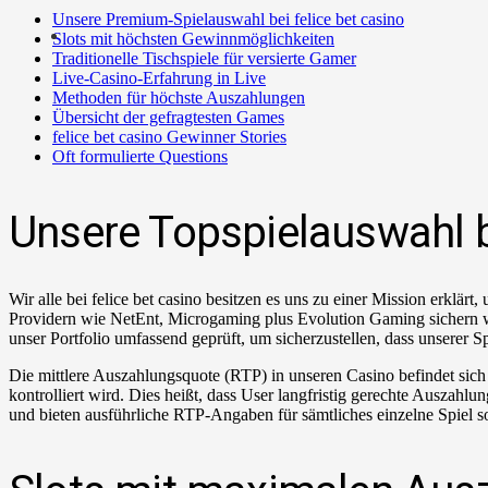
Unsere Premium-Spielauswahl bei felice bet casino
Slots mit höchsten Gewinnmöglichkeiten
Traditionelle Tischspiele für versierte Gamer
Live-Casino-Erfahrung in Live
Methoden für höchste Auszahlungen
Übersicht der gefragtesten Games
felice bet casino Gewinner Stories
Oft formulierte Questions
Unsere Topspielauswahl be
Wir alle bei felice bet casino besitzen es uns zu einer Mission erklä
Providern wie NetEnt, Microgaming plus Evolution Gaming sichern wi
unser Portfolio umfassend geprüft, um sicherzustellen, dass unserer S
Die mittlere Auszahlungsquote (RTP) in unseren Casino befindet sich
kontrolliert wird. Dies heißt, dass User langfristig gerechte Auszahlu
und bieten ausführliche RTP-Angaben für sämtliches einzelne Spiel so