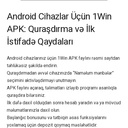
Android Cihazlar Üçün 1Win
APK: Quraşdırma və İlk
İstifadə Qaydaları
Android cihazlarınız üçün 1Win APK faylını rəsmi saytdan
təhlükəsiz şəkildə endirin.
Quraşdırmadan əvvəl cihazınızda “Naməlum mənbələr”
seçimini aktivləşdirməyi unutmayın.
APK faylını açaraq, təlimatları izləyib proqramı asanlıqla
quraşdıra bilərsiniz.
İlk dəfə daxil olduqdan sonra hesab yaradın və ya mövcud
məlumatlarınızla daxil olun.
Başlanğıc bonusunu və tətbiqin əsas funksiyalarını
yoxlamaq üçün depozit qoymaq məsləhətlidir.