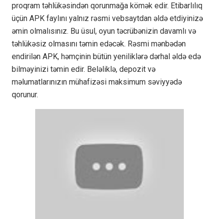
proqram təhlükəsindən qorunmağa kömək edir. Etibarlılıq
üçün APK faylını yalnız rəsmi vebsaytdan əldə etdiyinizə
əmin olmalısınız. Bu üsul, oyun təcrübənizin davamlı və
təhlükəsiz olmasını təmin edəcək. Rəsmi mənbədən
endirilən APK, həmçinin bütün yeniliklərə dərhal əldə edə
bilməyinizi təmin edir. Beləliklə, depozit və
məlumatlarınızın mühafizəsi maksimum səviyyədə
qorunur.