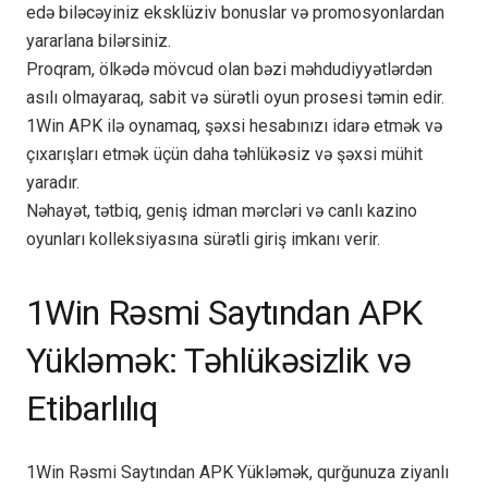
edə biləcəyiniz eksklüziv bonuslar və promosyonlardan
yararlana bilərsiniz.
Proqram, ölkədə mövcud olan bəzi məhdudiyyətlərdən
asılı olmayaraq, sabit və sürətli oyun prosesi təmin edir.
1Win APK ilə oynamaq, şəxsi hesabınızı idarə etmək və
çıxarışları etmək üçün daha təhlükəsiz və şəxsi mühit
yaradır.
Nəhayət, tətbiq, geniş idman mərcləri və canlı kazino
oyunları kolleksiyasına sürətli giriş imkanı verir.
1Win Rəsmi Saytından APK
Yükləmək: Təhlükəsizlik və
Etibarlılıq
1Win Rəsmi Saytından APK Yükləmək, qurğunuza ziyanlı