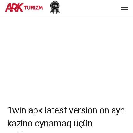
1win apk latest version onlayn
kazino oynamaq üçün